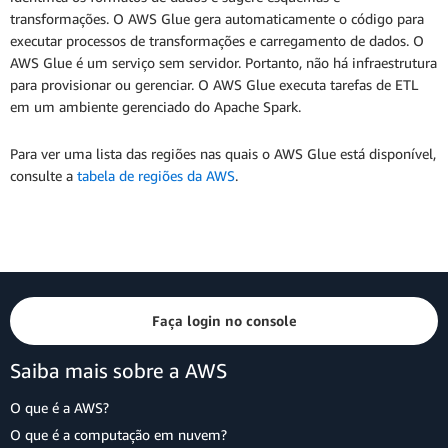
transformações. O AWS Glue gera automaticamente o código para
executar processos de transformações e carregamento de dados. O
AWS Glue é um serviço sem servidor. Portanto, não há infraestrutura
para provisionar ou gerenciar. O AWS Glue executa tarefas de ETL
em um ambiente gerenciado do Apache Spark.
Para ver uma lista das regiões nas quais o AWS Glue está disponível,
consulte a
tabela de regiões da AWS
.
Faça login no console
Saiba mais sobre a AWS
O que é a AWS?
O que é a computação em nuvem?