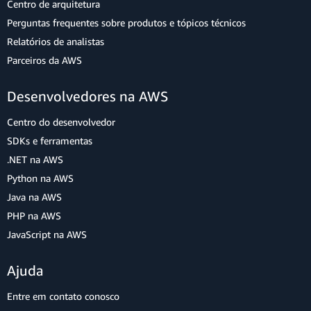
Centro de arquitetura
Perguntas frequentes sobre produtos e tópicos técnicos
Relatórios de analistas
Parceiros da AWS
Desenvolvedores na AWS
Centro do desenvolvedor
SDKs e ferramentas
.NET na AWS
Python na AWS
Java na AWS
PHP na AWS
JavaScript na AWS
Ajuda
Entre em contato conosco