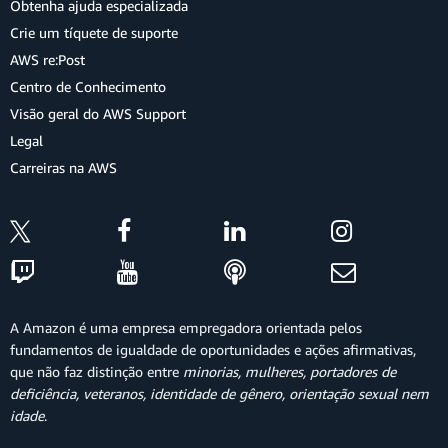
Obtenha ajuda especializada
Crie um tíquete de suporte
AWS re:Post
Centro de Conhecimento
Visão geral do AWS Support
Legal
Carreiras na AWS
A Amazon é uma empresa empregadora orientada pelos
fundamentos de igualdade de oportunidades e ações afirmativas,
que não faz distinção entre
minorias, mulheres, portadores de
deficiência, veteranos, identidade de gênero, orientação sexual nem
idade
.