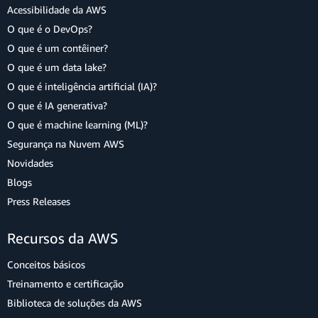
Acessibilidade da AWS
O que é o DevOps?
O que é um contêiner?
O que é um data lake?
O que é inteligência artificial (IA)?
O que é IA generativa?
O que é machine learning (ML)?
Segurança na Nuvem AWS
Novidades
Blogs
Press Releases
Recursos da AWS
Conceitos básicos
Treinamento e certificação
Biblioteca de soluções da AWS