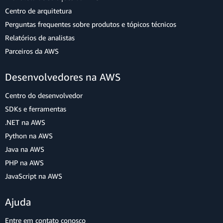
Centro de arquitetura
Perguntas frequentes sobre produtos e tópicos técnicos
Relatórios de analistas
Parceiros da AWS
Desenvolvedores na AWS
Centro do desenvolvedor
SDKs e ferramentas
.NET na AWS
Python na AWS
Java na AWS
PHP na AWS
JavaScript na AWS
Ajuda
Entre em contato conosco