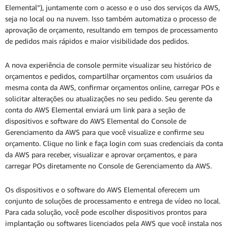
Elemental”), juntamente com o acesso e o uso dos serviços da AWS,
seja no local ou na nuvem. Isso também automatiza o processo de
aprovação de orçamento, resultando em tempos de processamento
de pedidos mais rápidos e maior visibilidade dos pedidos.
A nova experiência de console permite visualizar seu histórico de
orçamentos e pedidos, compartilhar orçamentos com usuários da
mesma conta da AWS, confirmar orçamentos online, carregar POs e
solicitar alterações ou atualizações no seu pedido. Seu gerente da
conta do AWS Elemental enviará um link para a seção de
dispositivos e software do AWS Elemental do Console de
Gerenciamento da AWS para que você visualize e confirme seu
orçamento. Clique no link e faça login com suas credenciais da conta
da AWS para receber, visualizar e aprovar orçamentos, e para
carregar POs diretamente no Console de Gerenciamento da AWS.
Os dispositivos e o software do AWS Elemental oferecem um
conjunto de soluções de processamento e entrega de vídeo no local.
Para cada solução, você pode escolher dispositivos prontos para
implantação ou softwares licenciados pela AWS que você instala nos