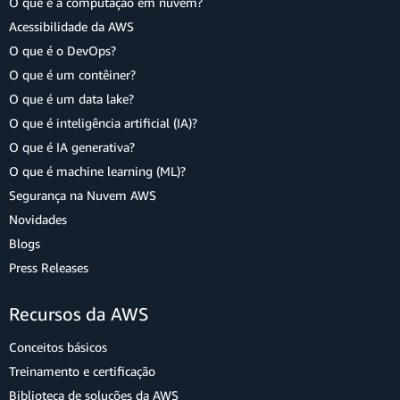
O que é a computação em nuvem?
Acessibilidade da AWS
O que é o DevOps?
O que é um contêiner?
O que é um data lake?
O que é inteligência artificial (IA)?
O que é IA generativa?
O que é machine learning (ML)?
Segurança na Nuvem AWS
Novidades
Blogs
Press Releases
Recursos da AWS
Conceitos básicos
Treinamento e certificação
Biblioteca de soluções da AWS