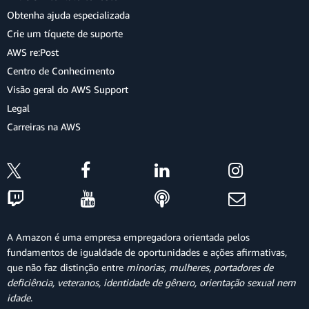
Obtenha ajuda especializada
Crie um tíquete de suporte
AWS re:Post
Centro de Conhecimento
Visão geral do AWS Support
Legal
Carreiras na AWS
A Amazon é uma empresa empregadora orientada pelos
fundamentos de igualdade de oportunidades e ações afirmativas,
que não faz distinção entre
minorias, mulheres, portadores de
deficiência, veteranos, identidade de gênero, orientação sexual nem
idade
.