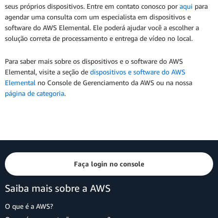
seus próprios dispositivos. Entre em contato conosco por
aqui
para
agendar uma consulta com um especialista em dispositivos e
software do AWS Elemental. Ele poderá ajudar você a escolher a
solução correta de processamento e entrega de vídeo no local.
Para saber mais sobre os dispositivos e o software do AWS
Elemental, visite a seção de
dispositivos e software do AWS
Elemental
no Console de Gerenciamento da AWS ou na nossa
página de categoria
.
Faça login no console
Saiba mais sobre a AWS
O que é a AWS?