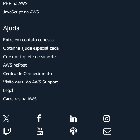
PHP na AWS
JavaScript na AWS
Ajuda
Entre em contato conosco
Obtenha ajuda especializada
Crie um tíquete de suporte
AWS re:Post
Centro de Conhecimento
Visão geral do AWS Support
Legal
Carreiras na AWS