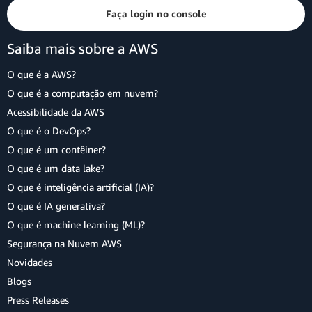
Faça login no console
Saiba mais sobre a AWS
O que é a AWS?
O que é a computação em nuvem?
Acessibilidade da AWS
O que é o DevOps?
O que é um contêiner?
O que é um data lake?
O que é inteligência artificial (IA)?
O que é IA generativa?
O que é machine learning (ML)?
Segurança na Nuvem AWS
Novidades
Blogs
Press Releases