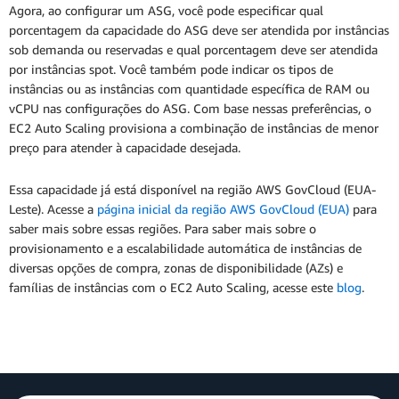
Agora, ao configurar um ASG, você pode especificar qual
porcentagem da capacidade do ASG deve ser atendida por instâncias
sob demanda ou reservadas e qual porcentagem deve ser atendida
por instâncias spot. Você também pode indicar os tipos de
instâncias ou as instâncias com quantidade específica de RAM ou
vCPU nas configurações do ASG. Com base nessas preferências, o
EC2 Auto Scaling provisiona a combinação de instâncias de menor
preço para atender à capacidade desejada.
Essa capacidade já está disponível na região AWS GovCloud (EUA-
Leste). Acesse a
página inicial da região AWS GovCloud (EUA)
para
saber mais sobre essas regiões. Para saber mais sobre o
provisionamento e a escalabilidade automática de instâncias de
diversas opções de compra, zonas de disponibilidade (AZs) e
famílias de instâncias com o EC2 Auto Scaling, acesse este
blog
.