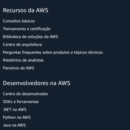
Recursos da AWS
Conceitos básicos
Treinamento e certificação
Biblioteca de soluções da AWS
Centro de arquitetura
Perguntas frequentes sobre produtos e tópicos técnicos
Relatórios de analistas
Parceiros da AWS
Desenvolvedores na AWS
Centro do desenvolvedor
SDKs e ferramentas
.NET na AWS
Python na AWS
Java na AWS