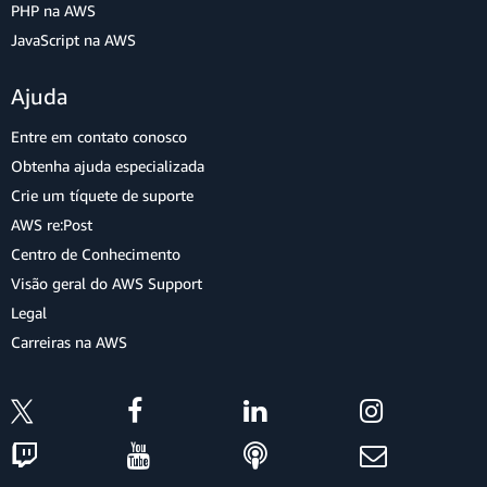
PHP na AWS
JavaScript na AWS
Ajuda
Entre em contato conosco
Obtenha ajuda especializada
Crie um tíquete de suporte
AWS re:Post
Centro de Conhecimento
Visão geral do AWS Support
Legal
Carreiras na AWS