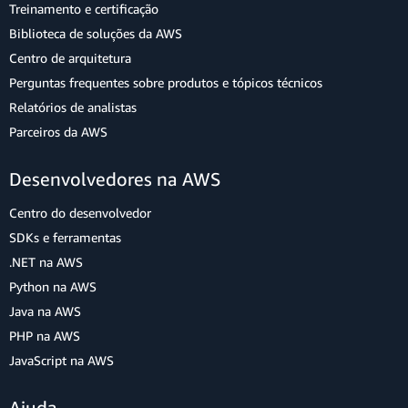
Treinamento e certificação
Biblioteca de soluções da AWS
Centro de arquitetura
Perguntas frequentes sobre produtos e tópicos técnicos
Relatórios de analistas
Parceiros da AWS
Desenvolvedores na AWS
Centro do desenvolvedor
SDKs e ferramentas
.NET na AWS
Python na AWS
Java na AWS
PHP na AWS
JavaScript na AWS
Ajuda