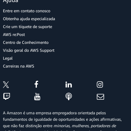
Entre em contato conosco
Obtenha ajuda especializada
Crie um tíquete de suporte
AWS re:Post
Centro de Conhecimento
Visão geral do AWS Support
Legal
Carreiras na AWS
A Amazon é uma empresa empregadora orientada pelos
fundamentos de igualdade de oportunidades e ações afirmativas,
que não faz distinção entre
minorias, mulheres, portadores de