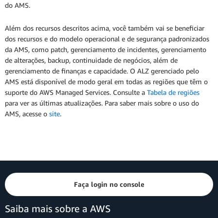
do AMS.
Além dos recursos descritos acima, você também vai se beneficiar
dos recursos e do modelo operacional e de segurança padronizados
da AMS, como patch, gerenciamento de incidentes, gerenciamento
de alterações, backup, continuidade de negócios, além de
gerenciamento de finanças e capacidade. O ALZ gerenciado pelo
AMS está disponível de modo geral em todas as regiões que têm o
suporte do AWS Managed Services. Consulte a
Tabela de regiões
para ver as últimas atualizações. Para saber mais sobre o uso do
AMS, acesse o
site
.
Faça login no console
Saiba mais sobre a AWS