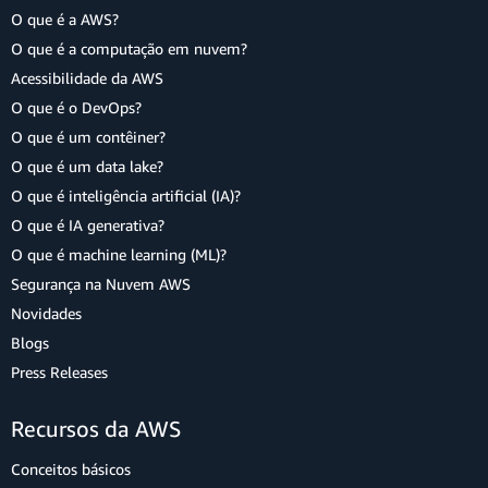
O que é a AWS?
O que é a computação em nuvem?
Acessibilidade da AWS
O que é o DevOps?
O que é um contêiner?
O que é um data lake?
O que é inteligência artificial (IA)?
O que é IA generativa?
O que é machine learning (ML)?
Segurança na Nuvem AWS
Novidades
Blogs
Press Releases
Recursos da AWS
Conceitos básicos