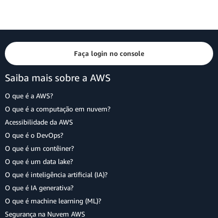
Faça login no console
Saiba mais sobre a AWS
O que é a AWS?
O que é a computação em nuvem?
Acessibilidade da AWS
O que é o DevOps?
O que é um contêiner?
O que é um data lake?
O que é inteligência artificial (IA)?
O que é IA generativa?
O que é machine learning (ML)?
Segurança na Nuvem AWS