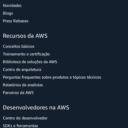
Novidades
Blogs
Press Releases
Recursos da AWS
Conceitos básicos
Treinamento e certificação
Biblioteca de soluções da AWS
Centro de arquitetura
Perguntas frequentes sobre produtos e tópicos técnicos
Relatórios de analistas
Parceiros da AWS
Desenvolvedores na AWS
Centro do desenvolvedor
SDKs e ferramentas