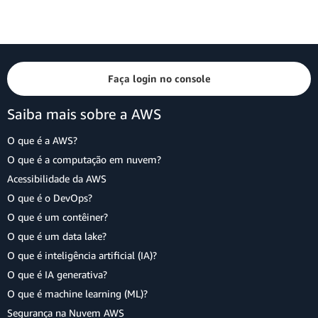
Faça login no console
Saiba mais sobre a AWS
O que é a AWS?
O que é a computação em nuvem?
Acessibilidade da AWS
O que é o DevOps?
O que é um contêiner?
O que é um data lake?
O que é inteligência artificial (IA)?
O que é IA generativa?
O que é machine learning (ML)?
Segurança na Nuvem AWS