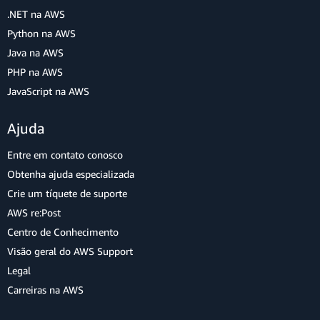
.NET na AWS
Python na AWS
Java na AWS
PHP na AWS
JavaScript na AWS
Ajuda
Entre em contato conosco
Obtenha ajuda especializada
Crie um tíquete de suporte
AWS re:Post
Centro de Conhecimento
Visão geral do AWS Support
Legal
Carreiras na AWS