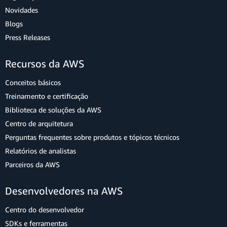
Novidades
Blogs
Press Releases
Recursos da AWS
Conceitos básicos
Treinamento e certificação
Biblioteca de soluções da AWS
Centro de arquitetura
Perguntas frequentes sobre produtos e tópicos técnicos
Relatórios de analistas
Parceiros da AWS
Desenvolvedores na AWS
Centro do desenvolvedor
SDKs e ferramentas