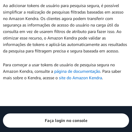
Ao adicionar tokens de usuário para pesquisa segura, é possível
simplificar a realização de pesquisas filtradas baseadas em acesso
no Amazon Kendra. Os clientes agora podem transferir com
segurança as informações de acesso do usuário na carga útil da
consulta em vez de usarem filtros de atributo para fazer isso. Ao
otimizar esse recurso, o Amazon Kendra pode validar as
informações de tokens e aplicá-las automaticamente aos resultados
da pesquisa para filtragem precisa e segura baseada em acesso.
Para começar a usar tokens de usuário de pesquisa segura no
Amazon Kendra, consulte a
página de documentação
. Para saber
mais sobre o Kendra, acesse o
site do Amazon Kendra
.
Faça login no console