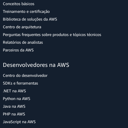
Conceitos básicos
Treinamento e certificação
Biblioteca de soluções da AWS
Centro de arquitetura
Perguntas frequentes sobre produtos e tópicos técnicos
Relatórios de analistas
Parceiros da AWS
Desenvolvedores na AWS
Centro do desenvolvedor
SDKs e ferramentas
.NET na AWS
Python na AWS
Java na AWS
PHP na AWS
JavaScript na AWS