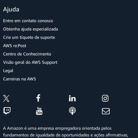
Ajuda
Entre em contato conosco
Obtenha ajuda especializada
Crie um tíquete de suporte
AWS re:Post
Centro de Conhecimento
Visão geral do AWS Support
Legal
Carreiras na AWS
A Amazon é uma empresa empregadora orientada pelos
fundamentos de igualdade de oportunidades e ações afirmativas,