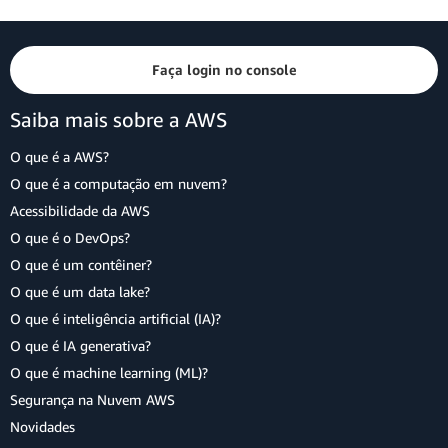
Faça login no console
Saiba mais sobre a AWS
O que é a AWS?
O que é a computação em nuvem?
Acessibilidade da AWS
O que é o DevOps?
O que é um contêiner?
O que é um data lake?
O que é inteligência artificial (IA)?
O que é IA generativa?
O que é machine learning (ML)?
Segurança na Nuvem AWS
Novidades