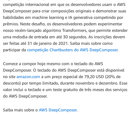
competição internacional em que os desenvolvedores usam o AWS
DeepComposer para criar composições originais e demonstrar suas
habilidades em machine learning e IA generativa competindo por
prêmios. Neste desafio, os desenvolvedores podem experimentar
nosso recém-lançado algoritmo Transformers, que permite estender
uma melodia de entrada em até 30 segundos. As inscrições devem
ser feitas até 31 de janeiro de 2021. Saiba mais sobre como
participar da
competição Chartbusters do AWS DeepComposer
.
Comece a compor hoje mesmo com o teclado do AWS
DeepComposer. O teclado do AWS DeepComposer está disponível
no site
amazon.com
a um preço especial de 79,20 USD (20% de
desconto) por tempo limitado, durante novembro e dezembro. Esse
valor inclui o teclado e um teste gratuito de três meses dos serviços
do AWS DeepComposer.
Saiba mais sobre o
AWS DeepComposer
.