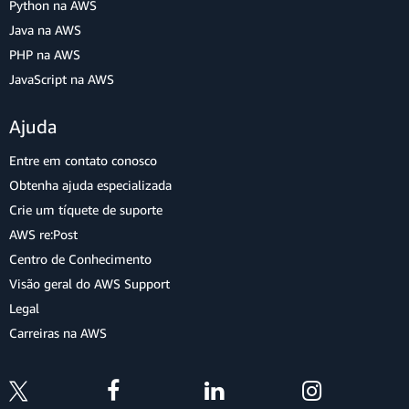
Python na AWS
Java na AWS
PHP na AWS
JavaScript na AWS
Ajuda
Entre em contato conosco
Obtenha ajuda especializada
Crie um tíquete de suporte
AWS re:Post
Centro de Conhecimento
Visão geral do AWS Support
Legal
Carreiras na AWS