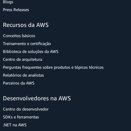
Blogs
Press Releases
Recursos da AWS
Conceitos básicos
Treinamento e certificação
Biblioteca de soluções da AWS
Centro de arquitetura
Perguntas frequentes sobre produtos e tópicos técnicos
Relatórios de analistas
Parceiros da AWS
Desenvolvedores na AWS
Centro do desenvolvedor
SDKs e ferramentas
.NET na AWS