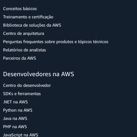
Conceitos básicos
Treinamento e certificação
Biblioteca de soluções da AWS
Centro de arquitetura
Perguntas frequentes sobre produtos e tópicos técnicos
Relatórios de analistas
Parceiros da AWS
Desenvolvedores na AWS
Centro do desenvolvedor
SDKs e ferramentas
.NET na AWS
Python na AWS
Java na AWS
PHP na AWS
JavaScript na AWS