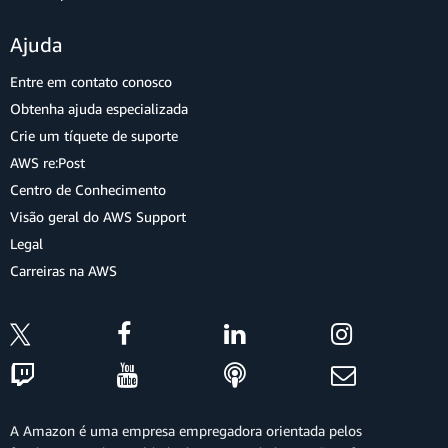
Ajuda
Entre em contato conosco
Obtenha ajuda especializada
Crie um tíquete de suporte
AWS re:Post
Centro de Conhecimento
Visão geral do AWS Support
Legal
Carreiras na AWS
A Amazon é uma empresa empregadora orientada pelos