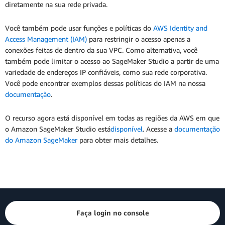
diretamente na sua rede privada.
Você também pode usar funções e políticas do
AWS Identity and
Access Management (IAM)
para restringir o acesso apenas a
conexões feitas de dentro da sua VPC. Como alternativa, você
também pode limitar o acesso ao SageMaker Studio a partir de uma
variedade de endereços IP confiáveis, como sua rede corporativa.
Você pode encontrar exemplos dessas políticas do IAM na nossa
documentação
.
O recurso agora está disponível em todas as regiões da AWS em que
o Amazon SageMaker Studio está
disponível
. Acesse a
documentação
do Amazon SageMaker
para obter mais detalhes.
Faça login no console