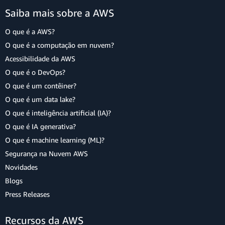
Saiba mais sobre a AWS
O que é a AWS?
O que é a computação em nuvem?
Acessibilidade da AWS
O que é o DevOps?
O que é um contêiner?
O que é um data lake?
O que é inteligência artificial (IA)?
O que é IA generativa?
O que é machine learning (ML)?
Segurança na Nuvem AWS
Novidades
Blogs
Press Releases
Recursos da AWS