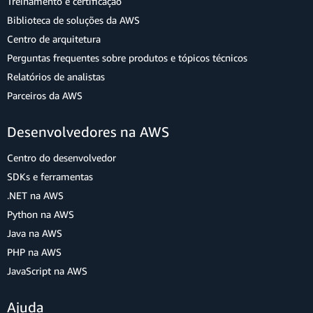
Treinamento e certificação
Biblioteca de soluções da AWS
Centro de arquitetura
Perguntas frequentes sobre produtos e tópicos técnicos
Relatórios de analistas
Parceiros da AWS
Desenvolvedores na AWS
Centro do desenvolvedor
SDKs e ferramentas
.NET na AWS
Python na AWS
Java na AWS
PHP na AWS
JavaScript na AWS
Ajuda