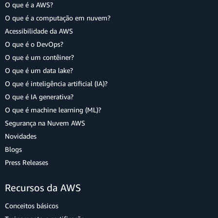
O que é a AWS?
O que é a computação em nuvem?
Acessibilidade da AWS
O que é o DevOps?
O que é um contêiner?
O que é um data lake?
O que é inteligência artificial (IA)?
O que é IA generativa?
O que é machine learning (ML)?
Segurança na Nuvem AWS
Novidades
Blogs
Press Releases
Recursos da AWS
Conceitos básicos