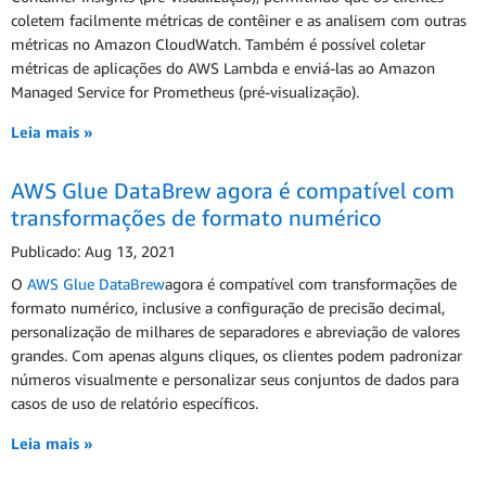
coletem facilmente métricas de contêiner e as analisem com outras
métricas no Amazon CloudWatch. Também é possível coletar
métricas de aplicações do AWS Lambda e enviá-las ao Amazon
Managed Service for Prometheus (pré-visualização).
Leia mais »
AWS Glue DataBrew agora é compatível com
transformações de formato numérico
Publicado: Aug 13, 2021
O
AWS Glue DataBrew
agora é compatível com transformações de
formato numérico, inclusive a configuração de precisão decimal,
personalização de milhares de separadores e abreviação de valores
grandes. Com apenas alguns cliques, os clientes podem padronizar
números visualmente e personalizar seus conjuntos de dados para
casos de uso de relatório específicos.
Leia mais »