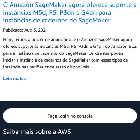
O Amazon SageMaker agora oferece suporte a
instâncias M5d, R5, P3dn e G4dn para
instâncias de cadernos do SageMaker
Publicado: Aug 3, 2021
Hoje, temos o prazer de anunciar que o Amazon SageMaker agora
oferece suporte às instâncias M5d, R5, P3dn e G4dn do Amazon EC2
para a instância de cadernos do SageMaker. Os clientes podem
iniciar a instância de cadernos do SageMaker com esses tipos de
instância nas regiões onde estão disponíveis.
Leia mais »
Faça login no console
Saiba mais sobre a AWS