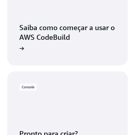
Saiba como começar a usar o
AWS CodeBuild
Console
Pronto para criar?