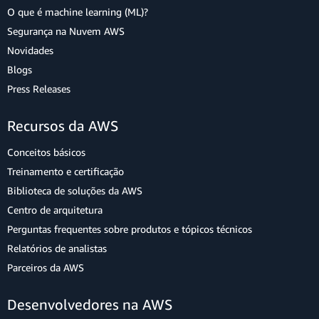
O que é machine learning (ML)?
Segurança na Nuvem AWS
Novidades
Blogs
Press Releases
Recursos da AWS
Conceitos básicos
Treinamento e certificação
Biblioteca de soluções da AWS
Centro de arquitetura
Perguntas frequentes sobre produtos e tópicos técnicos
Relatórios de analistas
Parceiros da AWS
Desenvolvedores na AWS