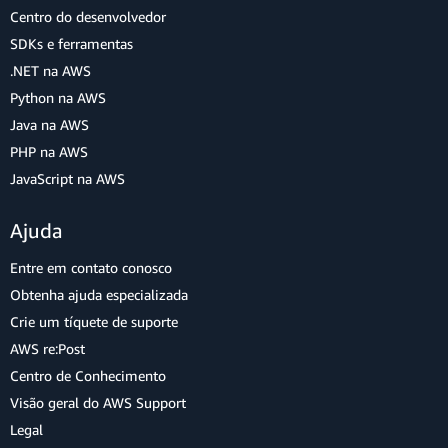
Centro do desenvolvedor
SDKs e ferramentas
.NET na AWS
Python na AWS
Java na AWS
PHP na AWS
JavaScript na AWS
Ajuda
Entre em contato conosco
Obtenha ajuda especializada
Crie um tíquete de suporte
AWS re:Post
Centro de Conhecimento
Visão geral do AWS Support
Legal