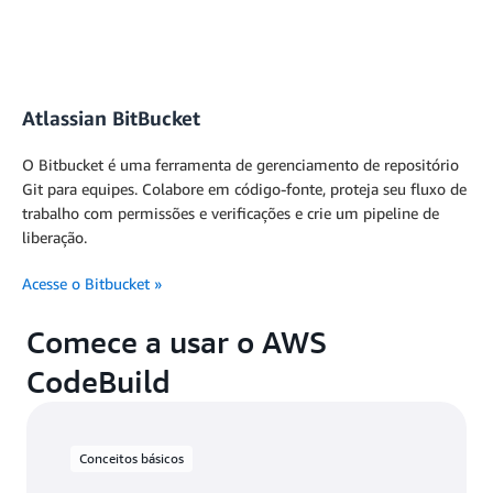
Atlassian BitBucket
O Bitbucket é uma ferramenta de gerenciamento de repositório
Git para equipes. Colabore em código-fonte, proteja seu fluxo de
trabalho com permissões e verificações e crie um pipeline de
liberação.
Acesse o Bitbucket
»
Comece a usar o AWS
CodeBuild
Conceitos básicos