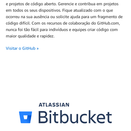
e projetos de código aberto. Gerencie e contribua em projetos
em todos os seus dispositivos. Fique atualizado com o que
ocorreu na sua ausência ou solicite ajuda para um fragmento de
código difícil. Com os recursos de colaboração do GitHub.com,
nunca foi tão fácil para indivíduos e equipes criar código com
maior qualidade e rapidez.
Visitar o GitHub
»