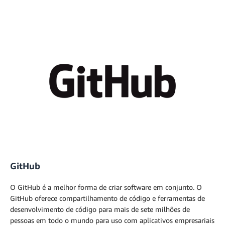
GitHub
O GitHub é a melhor forma de criar software em conjunto. O
GitHub oferece compartilhamento de código e ferramentas de
desenvolvimento de código para mais de sete milhões de
pessoas em todo o mundo para uso com aplicativos empresariais