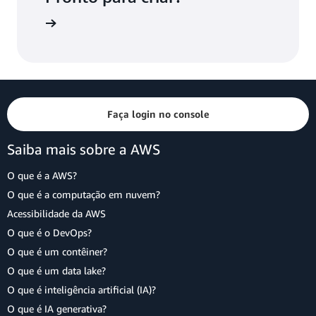
Faça login no console
Saiba mais sobre a AWS
O que é a AWS?
O que é a computação em nuvem?
Acessibilidade da AWS
O que é o DevOps?
O que é um contêiner?
O que é um data lake?
O que é inteligência artificial (IA)?
O que é IA generativa?