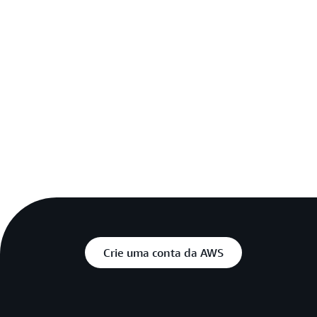
F
Crie uma conta da AWS