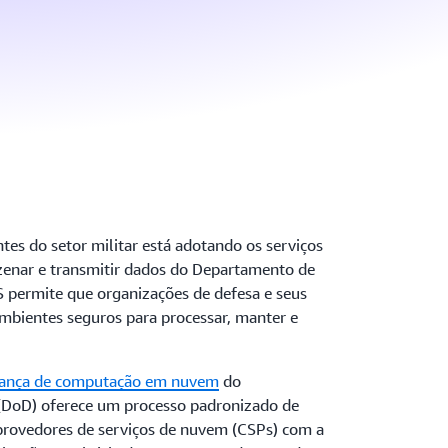
tes do setor militar está adotando os serviços
zenar e transmitir dados do Departamento de
 permite que organizações de defesa e seus
ambientes seguros para processar, manter e
urança de computação em nuvem
do
DoD) oferece um processo padronizado de
 provedores de serviços de nuvem (CSPs) com a