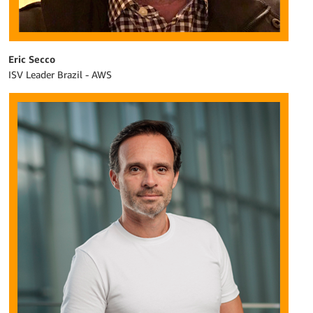
Eric Secco
ISV Leader Brazil - AWS