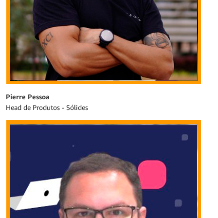
Pierre Pessoa
Head de Produtos - Sólides