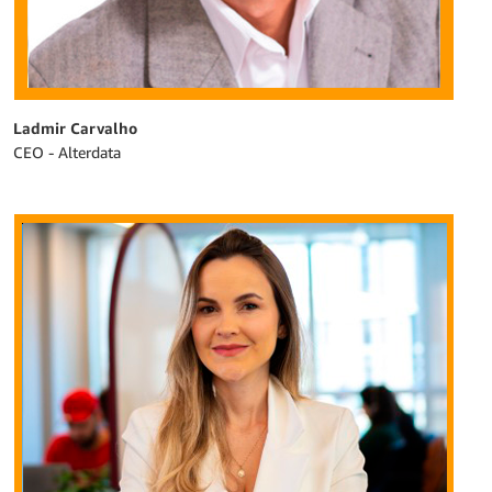
Ladmir Carvalho
CEO - Alterdata