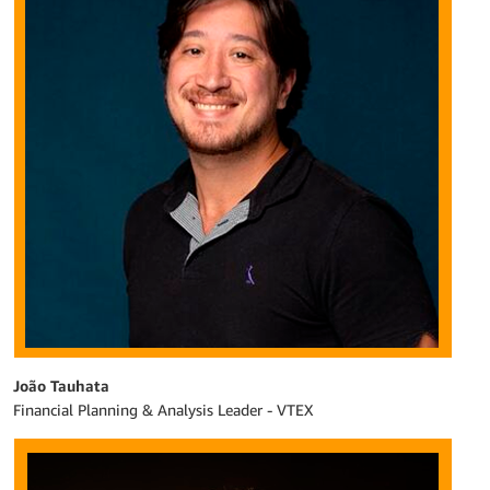
João Tauhata
Financial Planning & Analysis Leader - VTEX