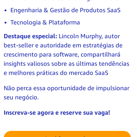
Engenharia & Gestão de Produtos SaaS
Tecnologia & Plataforma
Destaque especial:
Lincoln Murphy, autor
best-seller e autoridade em estratégias de
crescimento para software, compartilhará
insights valiosos sobre as últimas tendências
e melhores práticas do mercado SaaS
Não perca essa oportunidade de impulsionar
seu negócio.
Inscreva-se agora e reserve sua vaga!