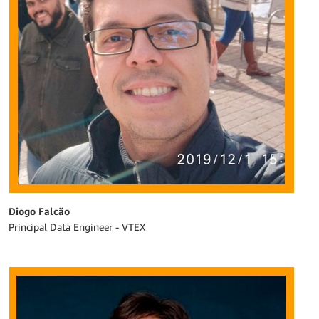
Diogo Falcão
Principal Data Engineer - VTEX