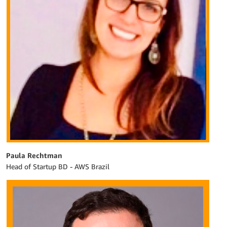
Paula Rechtman
Head of Startup BD - AWS Brazil