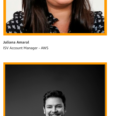
Juliana Amaral
ISV Account Manager - AWS