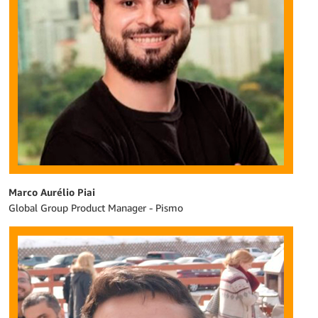
Marco Aurélio Piai
Global Group Product Manager - Pismo