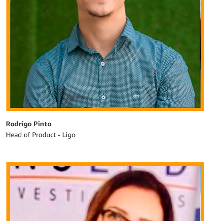
Rodrigo Pinto
Head of Product - Ligo