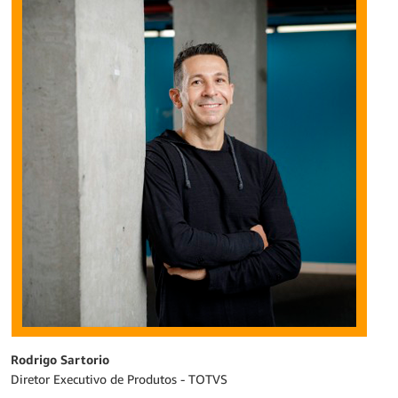
Rodrigo Sartorio
Diretor Executivo de Produtos - TOTVS