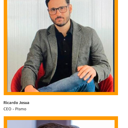
Ricardo Josua
CEO - Pismo