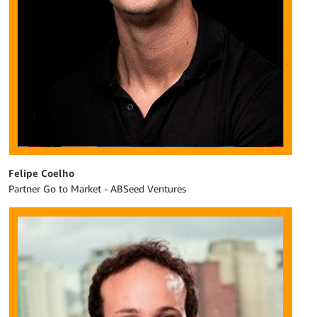
Felipe Coelho
Partner Go to Market - ABSeed Ventures