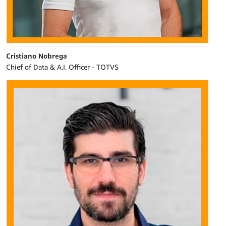
Cristiano Nobrega
Chief of Data & A.I. Officer - TOTVS