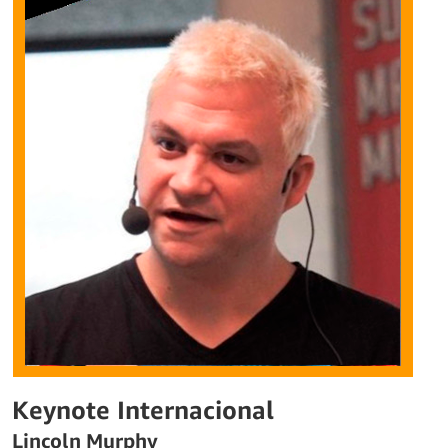
Keynote Internacional
Lincoln Murphy