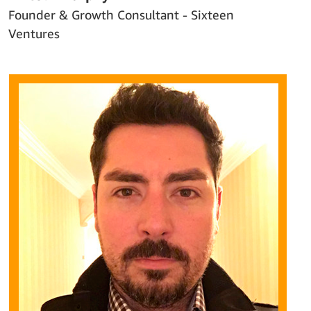
Founder & Growth Consultant - Sixteen
Ventures