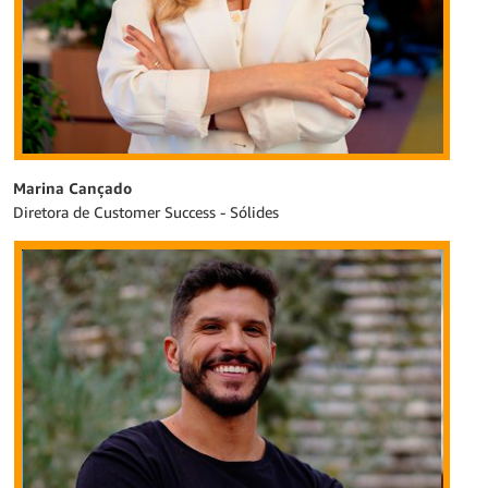
Marina Cançado
Diretora de Customer Success - Sólides