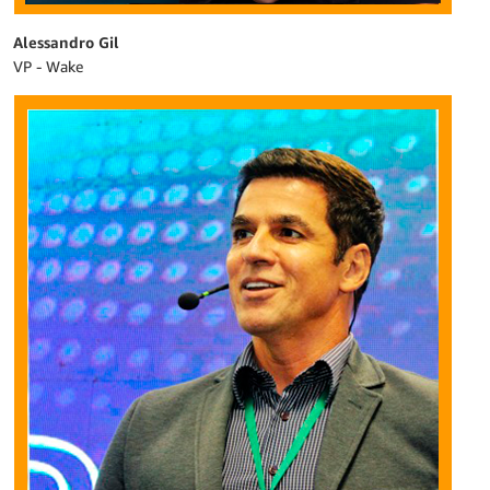
Alessandro Gil
VP - Wake