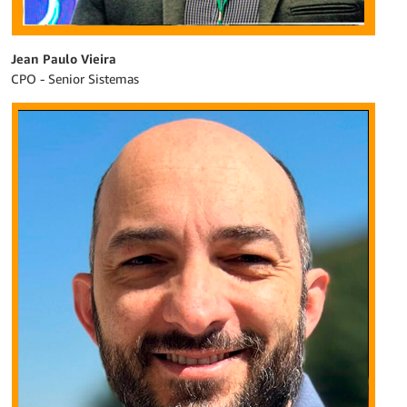
Jean Paulo Vieira
CPO - Senior Sistemas