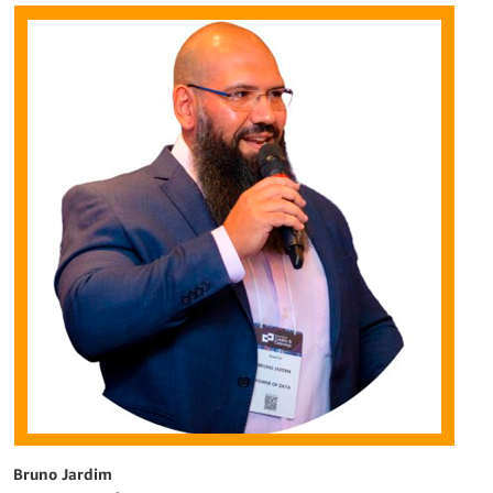
Bruno Jardim