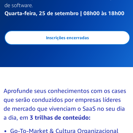
de software.
Quarta-feira, 25 de setembro | 08h00 às 18h00
Inscrições encerradas
Aprofunde seus conhecimentos com os cases
que serão conduzidos por empresas líderes
de mercado que vivenciam o SaaS no seu dia
a dia, em
3 trilhas de conteúdo:
Go-To-Market & Cultura Organizacional