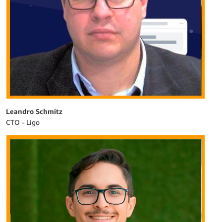
Leandro Schmitz
CTO - Ligo