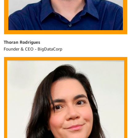
Thoran Rodrigues
Founder & CEO - BigDataCorp