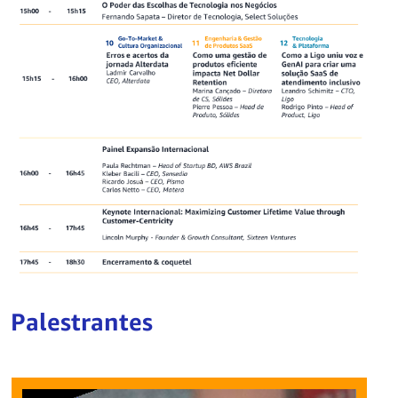
Palestrantes