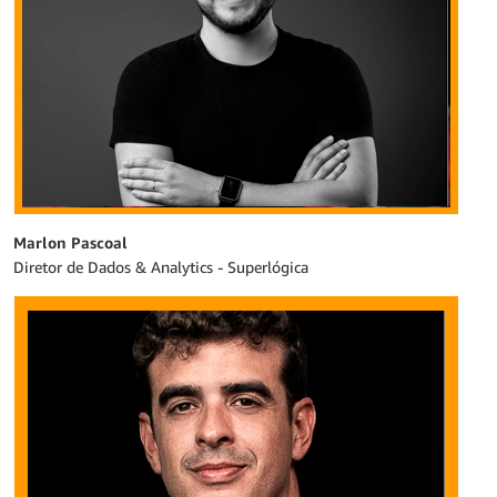
Marlon Pascoal
Diretor de Dados & Analytics - Superlógica