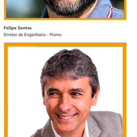
Felipe Santos
Diretor de Engenharia - Pismo