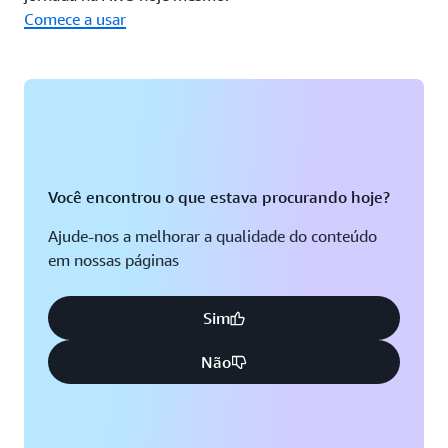
Comece a usar
Você encontrou o que estava procurando hoje?
Ajude-nos a melhorar a qualidade do conteúdo
em nossas páginas
Sim
Não