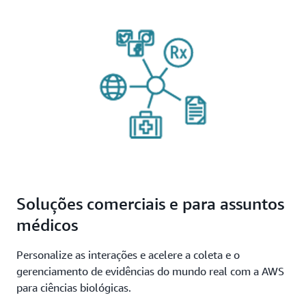
Soluções comerciais e para assuntos
médicos
Personalize as interações e acelere a coleta e o
gerenciamento de evidências do mundo real com a AWS
para ciências biológicas.