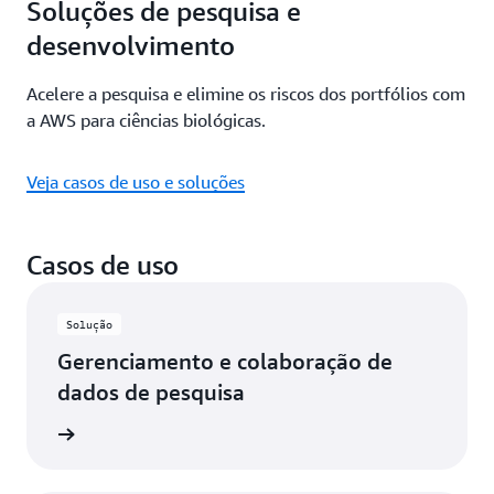
Soluções de pesquisa e
desenvolvimento
Acelere a pesquisa e elimine os riscos dos portfólios com
a AWS para ciências biológicas.
Veja casos de uso e soluções
Casos de uso
Solução
Gerenciamento e colaboração de
dados de pesquisa
ba mais