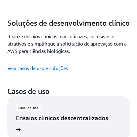
Soluções de desenvolvimento clínico
Realize ensaios clínicos mais eficazes, inclusivos e
atrativos e simplifique a solicitação de aprovação com a
AWS para ciências biológicas.
Veja casos de uso e soluções
Casos de uso
Caso de uso
Ensaios clínicos descentralizados
ba mais