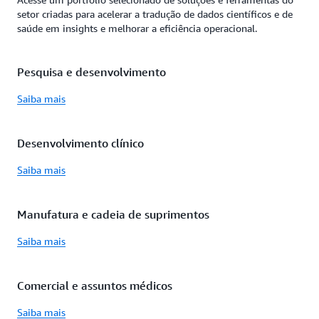
setor criadas para acelerar a tradução de dados científicos e de
saúde em insights e melhorar a eficiência operacional.
Pesquisa e desenvolvimento
Saiba mais
Desenvolvimento clínico
Saiba mais
Manufatura e cadeia de suprimentos
Saiba mais
Comercial e assuntos médicos
Saiba mais