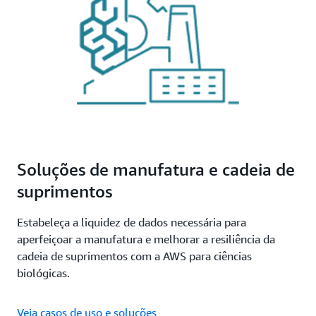
Soluções de manufatura e cadeia de
suprimentos
Estabeleça a liquidez de dados necessária para
aperfeiçoar a manufatura e melhorar a resiliência da
cadeia de suprimentos com a AWS para ciências
biológicas.
Veja casos de uso e soluções