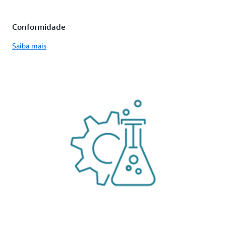
Conformidade
Saiba mais