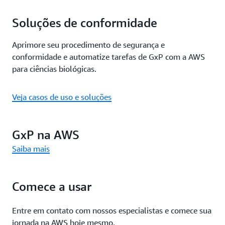
Soluções de conformidade
Aprimore seu procedimento de segurança e
conformidade e automatize tarefas de GxP com a AWS
para ciências biológicas.
Veja casos de uso e soluções
GxP na AWS
Saiba mais
Comece a usar
Entre em contato com nossos especialistas e comece sua
jornada na AWS hoje mesmo.