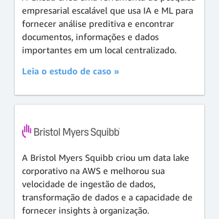
empresarial escalável que usa IA e ML para
fornecer análise preditiva e encontrar
documentos, informações e dados
importantes em um local centralizado.
Leia o estudo de caso »
A Bristol Myers Squibb criou um data lake
corporativo na AWS e melhorou sua
velocidade de ingestão de dados,
transformação de dados e a capacidade de
fornecer insights à organização.