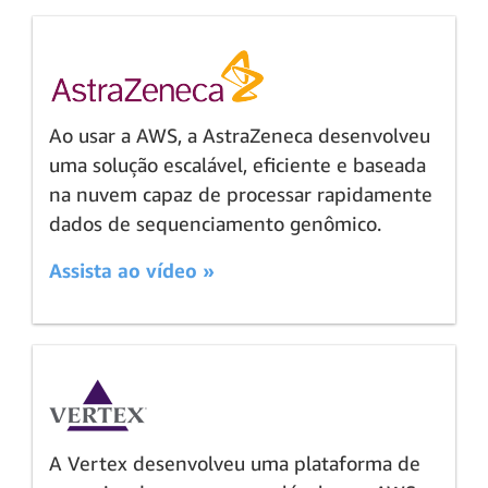
Ao usar a AWS, a AstraZeneca desenvolveu
uma solução escalável, eficiente e baseada
na nuvem capaz de processar rapidamente
dados de sequenciamento genômico.
Assista ao vídeo »
A Vertex desenvolveu uma plataforma de