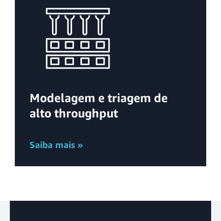
Modelagem e triagem de
alto throughput
Saiba mais »