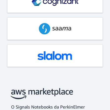
O Signals Notebooks da PerkinElmer