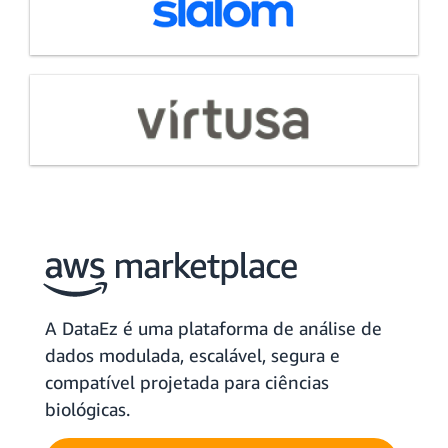
A DataEz é uma plataforma de análise de
dados modulada, escalável, segura e
compatível projetada para ciências
biológicas.