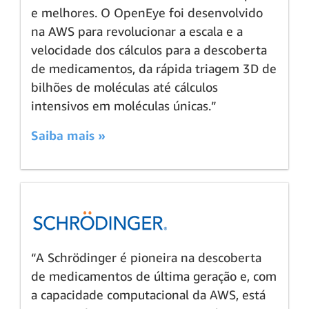
e melhores. O OpenEye foi desenvolvido
na AWS para revolucionar a escala e a
velocidade dos cálculos para a descoberta
de medicamentos, da rápida triagem 3D de
bilhões de moléculas até cálculos
intensivos em moléculas únicas.”
Saiba mais »
“A Schrödinger é pioneira na descoberta
de medicamentos de última geração e, com
a capacidade computacional da AWS, está