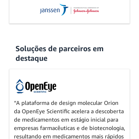
Soluções de parceiros em
destaque
“A plataforma de design molecular Orion
da OpenEye Scientific acelera a descoberta
de medicamentos em estágio inicial para
empresas farmacêuticas e de biotecnologia,
resultando em medicamentos mais rápidos