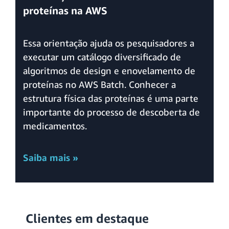
proteínas na AWS
Essa orientação ajuda os pesquisadores a
executar um catálogo diversificado de
algoritmos de design e enovelamento de
proteínas no AWS Batch. Conhecer a
estrutura física das proteínas é uma parte
importante do processo de descoberta de
medicamentos.
Saiba mais »
Clientes em destaque