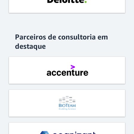
Parceiros de consultoria em
destaque