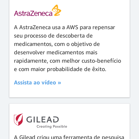
A AstraZeneca usa a AWS para repensar
seu processo de descoberta de
medicamentos, com o objetivo de
desenvolver medicamentos mais
rapidamente, com melhor custo-benefício
e com maior probabilidade de êxito.
Assista ao vídeo »
A Gilead criou uma ferramenta de pesquisa