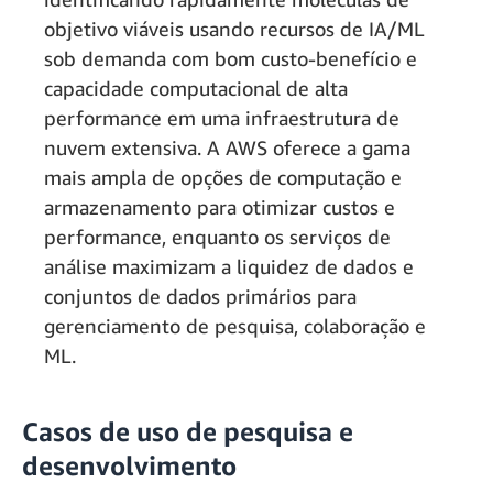
objetivo viáveis usando recursos de IA/ML
sob demanda com bom custo-benefício e
capacidade computacional de alta
performance em uma infraestrutura de
nuvem extensiva. A AWS oferece a gama
mais ampla de opções de computação e
armazenamento para otimizar custos e
performance, enquanto os serviços de
análise maximizam a liquidez de dados e
conjuntos de dados primários para
gerenciamento de pesquisa, colaboração e
ML.
Casos de uso de pesquisa e
desenvolvimento