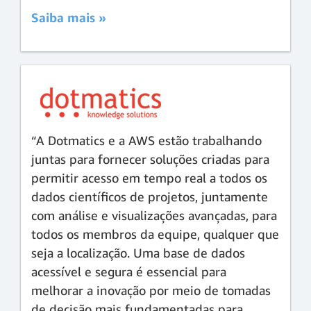
Saiba mais »
“A Dotmatics e a AWS estão trabalhando
juntas para fornecer soluções criadas para
permitir acesso em tempo real a todos os
dados científicos de projetos, juntamente
com análise e visualizações avançadas, para
todos os membros da equipe, qualquer que
seja a localização. Uma base de dados
acessível e segura é essencial para
melhorar a inovação por meio de tomadas
de decisão mais fundamentadas para