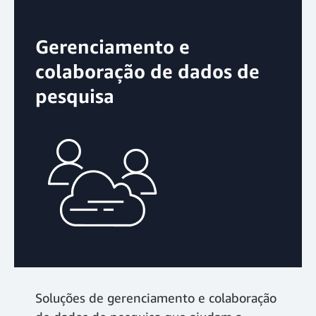
Gerenciamento e
colaboração de dados de
pesquisa
Soluções de gerenciamento e colaboração