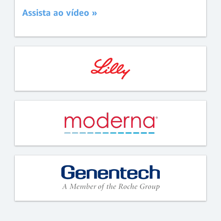
Assista ao vídeo »