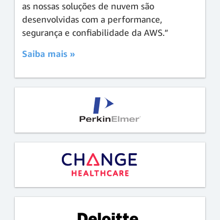
as nossas soluções de nuvem são
desenvolvidas com a performance,
segurança e confiabilidade da AWS.”
Saiba mais »