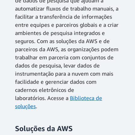
de dados de pesquisa que ajudam a
automatizar fluxos de trabalho manuais, a
facilitar a transferência de informações
entre equipes e parceiros globais e a criar
ambientes de pesquisa integrados e
seguros. Com as soluções da AWS e de
parceiros da AWS, as organizações podem
trabalhar em parceria com conjuntos de
dados de pesquisa, levar dados de
instrumentação para a nuvem com mais
facilidade e gerenciar dados com
cadernos eletrônicos de
laboratórios. Acesse a
Biblioteca de
soluções
.
Soluções da AWS