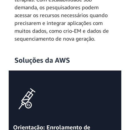
demanda, os pesquisadores podem
acessar os recursos necessários quando
precisarem e integrar aplicações com
muitos dados, como crio-EM e dados de
sequenciamento de nova geração.
Soluções da AWS
Orientação: Enrolamento de