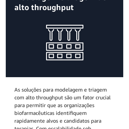
alto throughput
As soluções para modelagem e triagem
com alto throughput são um fator crucial
para permitir que as organizações
biofarmacêuticas identifiquem
rapidamente alvos e candidatos para
terapias. Com escalabilidade sob