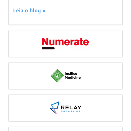
Leia o blog »