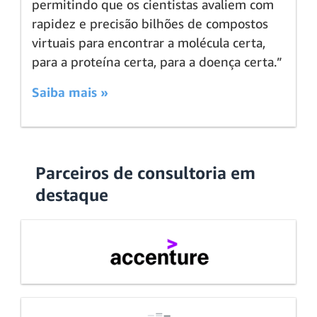
permitindo que os cientistas avaliem com
rapidez e precisão bilhões de compostos
virtuais para encontrar a molécula certa,
para a proteína certa, para a doença certa.”
Saiba mais »
Parceiros de consultoria em
destaque