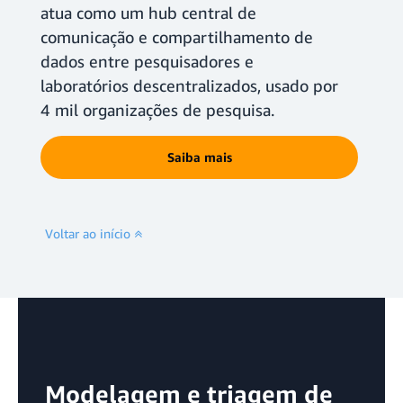
atua como um hub central de
comunicação e compartilhamento de
dados entre pesquisadores e
laboratórios descentralizados, usado por
4 mil organizações de pesquisa.
Saiba mais
Voltar ao início
Modelagem e triagem de