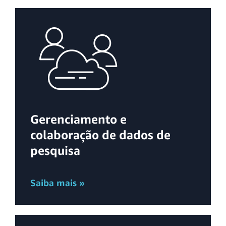
Gerenciamento e
colaboração de dados de
pesquisa
Saiba mais »