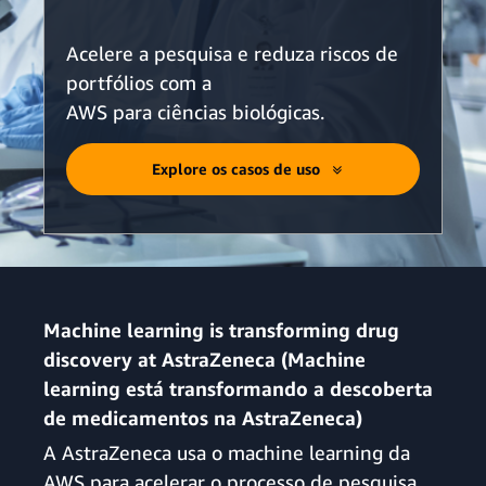
Acelere a pesquisa e reduza riscos de
portfólios com a
AWS para ciências biológicas.
Explore os casos de uso
Machine learning is transforming drug
discovery at AstraZeneca (Machine
learning está transformando a descoberta
de medicamentos na AstraZeneca)
A AstraZeneca usa o machine learning da
AWS para acelerar o processo de pesquisa