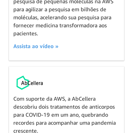
pesquisa de pequenas moléculas na AWS
para agilizar a pesquisa em bilhões de
moléculas, acelerando sua pesquisa para
fornecer medicina transformadora aos
pacientes.
Assista ao vídeo »
Com suporte da AWS, a AbCellera
descobriu dois tratamentos de anticorpos
para COVID-19 em um ano, quebrando
recordes para acompanhar uma pandemia
crescente.