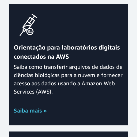
Orientação para laboratórios digitais
conectados na AWS
Saiba como transferir arquivos de dados de
ciências biológicas para a nuvem e fornecer
acesso aos dados usando a Amazon Web
Services (AWS).
Saiba mais »