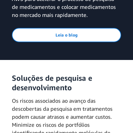
de medicamentos e colocar medicamentos
no mercado mais rapidamente.
Leia o blog
Soluções de pesquisa e
desenvolvimento
Os riscos associados ao avanço das
descobertas da pesquisa em tratamentos
podem causar atrasos e aumentar custos.
Minimize os riscos de portfólios
identificando rapidamente moléculas de