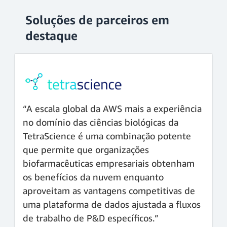
Soluções de parceiros em
destaque
“A escala global da AWS mais a experiência
no domínio das ciências biológicas da
TetraScience é uma combinação potente
que permite que organizações
biofarmacêuticas empresariais obtenham
os benefícios da nuvem enquanto
aproveitam as vantagens competitivas de
uma plataforma de dados ajustada a fluxos
de trabalho de P&D específicos.”