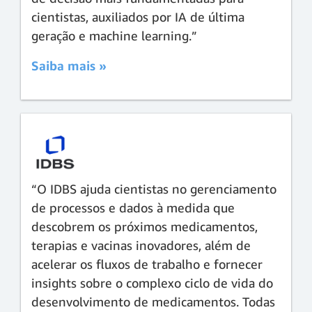
cientistas, auxiliados por IA de última
geração e machine learning.”
Saiba mais »
“O IDBS ajuda cientistas no gerenciamento
de processos e dados à medida que
descobrem os próximos medicamentos,
terapias e vacinas inovadores, além de
acelerar os fluxos de trabalho e fornecer
insights sobre o complexo ciclo de vida do
desenvolvimento de medicamentos. Todas