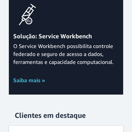
Solução: Service Workbench
O Service Workbench possibilita controle
federado e seguro de acesso a dados,
ferramentas e capacidade computacional.
Saiba mais »
Clientes em destaque