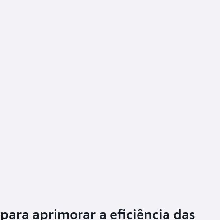
para aprimorar a eficiência das