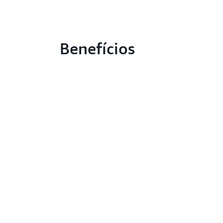
Benefícios