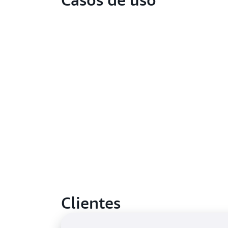
Clientes