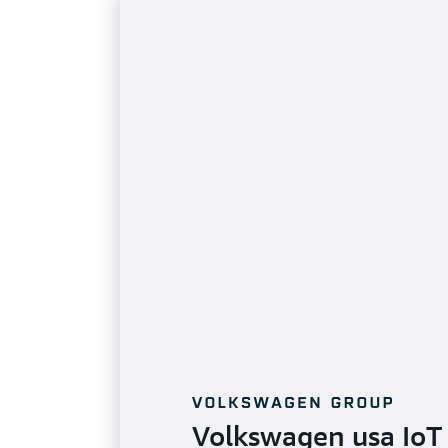
Volkswagen usa IoT 