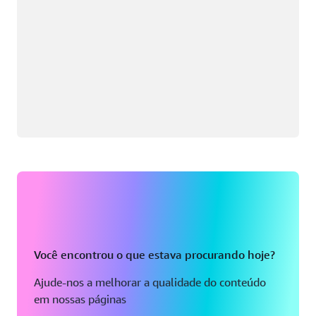
Você encontrou o que estava procurando hoje?
Ajude-nos a melhorar a qualidade do conteúdo
em nossas páginas