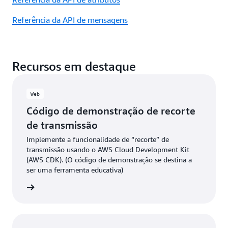
Referência da API de mensagens
Recursos em destaque
Web
Código de demonstração de recorte
de transmissão
Implemente a funcionalidade de “recorte” de
transmissão usando o AWS Cloud Development Kit
(AWS CDK). (O código de demonstração se destina a
ser uma ferramenta educativa)
 GitHub