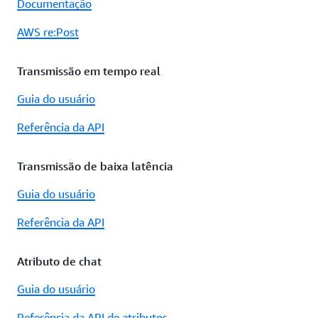
Documentação
AWS re:Post
Transmissão em tempo real
Guia do usuário
Referência da API
Transmissão de baixa latência
Guia do usuário
Referência da API
Atributo de chat
Guia do usuário
Referência da API de atributos