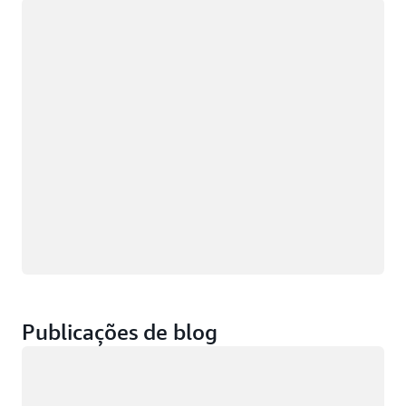
Carregando
Publicações de blog
Carregando