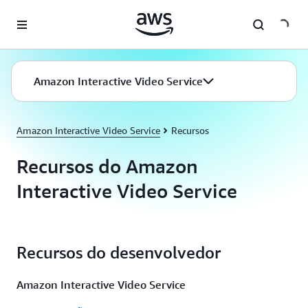
Pular para o conteúdo principal
Amazon Interactive Video Service
Amazon Interactive Video Service
Recursos
Recursos do Amazon
Interactive Video Service
Recursos do desenvolvedor
Amazon Interactive Video Service