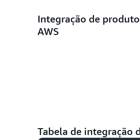
Integração de produto
AWS
Tabela de integração d