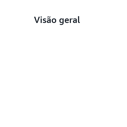
Visão geral