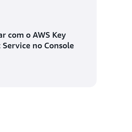
ar com o AWS Key
Service no Console