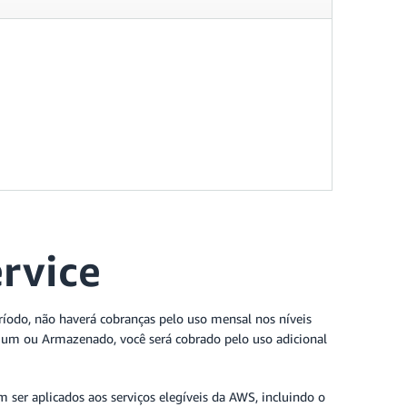
rvice
ríodo, não haverá cobranças pelo uso mensal nos níveis
remium ou Armazenado, você será cobrado pelo uso adicional
 ser aplicados aos serviços elegíveis da AWS, incluindo o