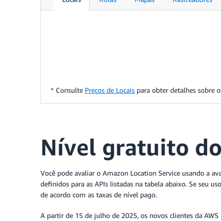
* Consulte
Preços de Locais
para obter detalhes sobre 
Nível gratuito d
Você pode avaliar o Amazon Location Service usando a aval
definidos para as APIs listadas na tabela abaixo. Se seu u
de acordo com as taxas de nível pago.
A partir de 15 de julho de 2025, os novos clientes da AWS