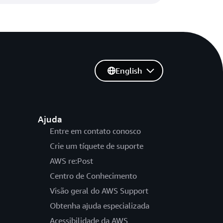
English
Ajuda
Entre em contato conosco
Crie um tíquete de suporte
AWS re:Post
Centro de Conhecimento
Visão geral do AWS Support
Obtenha ajuda especializada
Acessibilidade da AWS