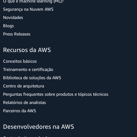
O que é machine learning (ML)?
Segurança na Nuvem AWS
Novidades
Blogs
Press Releases
Recursos da AWS
Conceitos básicos
Treinamento e certificação
Biblioteca de soluções da AWS
Centro de arquitetura
Perguntas frequentes sobre produtos e tópicos técnicos
Relatórios de analistas
Parceiros da AWS
Desenvolvedores na AWS