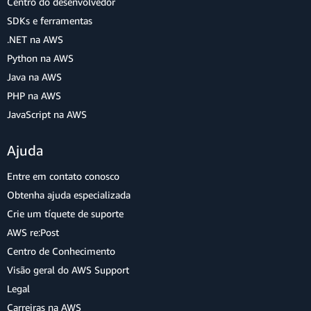
Centro do desenvolvedor
SDKs e ferramentas
.NET na AWS
Python na AWS
Java na AWS
PHP na AWS
JavaScript na AWS
Ajuda
Entre em contato conosco
Obtenha ajuda especializada
Crie um tíquete de suporte
AWS re:Post
Centro de Conhecimento
Visão geral do AWS Support
Legal
Carreiras na AWS