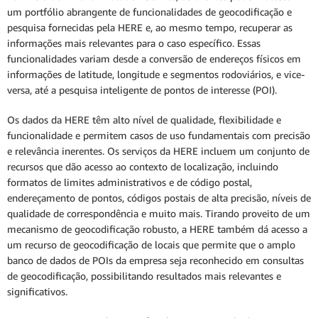
um portfólio abrangente de funcionalidades de geocodificação e
pesquisa fornecidas pela HERE e, ao mesmo tempo, recuperar as
informações mais relevantes para o caso específico. Essas
funcionalidades variam desde a conversão de endereços físicos em
informações de latitude, longitude e segmentos rodoviários, e vice-
versa, até a pesquisa inteligente de pontos de interesse (POI).
Os dados da HERE têm alto nível de qualidade, flexibilidade e
funcionalidade e permitem casos de uso fundamentais com precisão
e relevância inerentes. Os serviços da HERE incluem um conjunto de
recursos que dão acesso ao contexto de localização, incluindo
formatos de limites administrativos e de código postal,
endereçamento de pontos, códigos postais de alta precisão, níveis de
qualidade de correspondência e muito mais. Tirando proveito de um
mecanismo de geocodificação robusto, a HERE também dá acesso a
um recurso de geocodificação de locais que permite que o amplo
banco de dados de POIs da empresa seja reconhecido em consultas
de geocodificação, possibilitando resultados mais relevantes e
significativos.