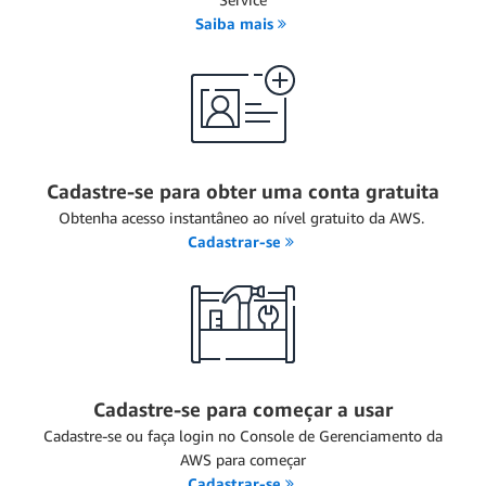
Saiba mais
Cadastre-se para obter uma conta gratuita
Obtenha acesso instantâneo ao nível gratuito da AWS.
Cadastrar-se
Cadastre-se para começar a usar
Cadastre-se ou faça login no Console de Gerenciamento da
AWS para começar
Cadastrar-se