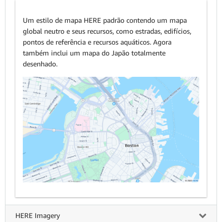
Um estilo de mapa HERE padrão contendo um mapa
global neutro e seus recursos, como estradas, edifícios,
pontos de referência e recursos aquáticos. Agora
também inclui um mapa do Japão totalmente
desenhado.
HERE Imagery