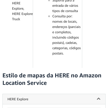
Suporte para a
HERE
entrada de vários
Explore,
tipos de consulta
HERE Explore
Consulta por:
Truck
nomes de locais,
endereços (parciais
e completos,
incluindo códigos
postais), cadeias,
categorias, códigos
postais.
Estilo de mapas da HERE no Amazon
Location Service
HERE Explore