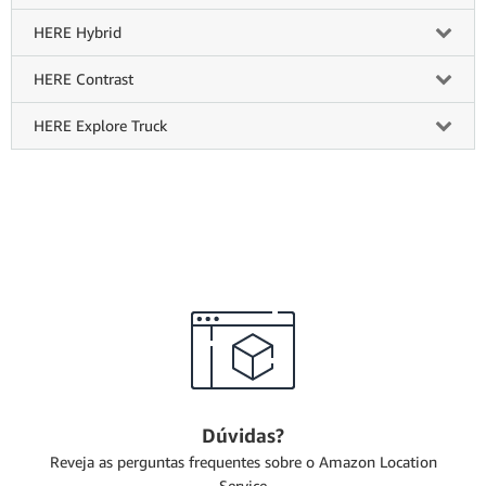
HERE Hybrid
HERE Contrast
HERE Explore Truck
Dúvidas?
Reveja as perguntas frequentes sobre o Amazon Location
Service