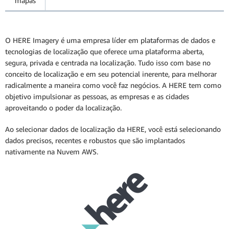
mapas
O HERE Imagery é uma empresa líder em plataformas de dados e
tecnologias de localização que oferece uma plataforma aberta,
segura, privada e centrada na localização. Tudo isso com base no
conceito de localização e em seu potencial inerente, para melhorar
radicalmente a maneira como você faz negócios. A HERE tem como
objetivo impulsionar as pessoas, as empresas e as cidades
aproveitando o poder da localização.
Ao selecionar dados de localização da HERE, você está selecionando
dados precisos, recentes e robustos que são implantados
nativamente na Nuvem AWS.