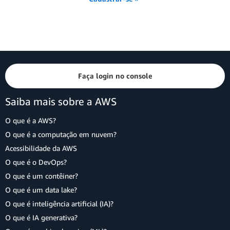
Faça login no console
Saiba mais sobre a AWS
O que é a AWS?
O que é a computação em nuvem?
Acessibilidade da AWS
O que é o DevOps?
O que é um contêiner?
O que é um data lake?
O que é inteligência artificial (IA)?
O que é IA generativa?