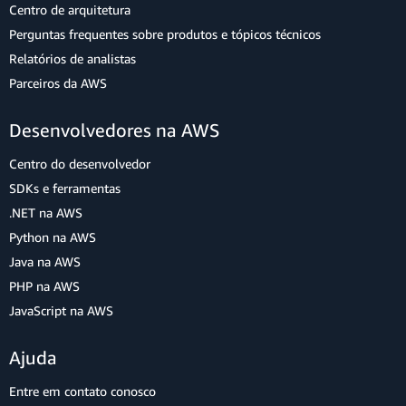
Centro de arquitetura
Perguntas frequentes sobre produtos e tópicos técnicos
Relatórios de analistas
Parceiros da AWS
Desenvolvedores na AWS
Centro do desenvolvedor
SDKs e ferramentas
.NET na AWS
Python na AWS
Java na AWS
PHP na AWS
JavaScript na AWS
Ajuda
Entre em contato conosco