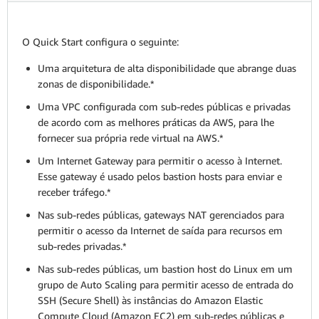
O Quick Start configura o seguinte:
Uma arquitetura de alta disponibilidade que abrange duas
zonas de disponibilidade.*
Uma VPC configurada com sub-redes públicas e privadas
de acordo com as melhores práticas da AWS, para lhe
fornecer sua própria rede virtual na AWS.*
Um Internet Gateway para permitir o acesso à Internet.
Esse gateway é usado pelos bastion hosts para enviar e
receber tráfego.*
Nas sub-redes públicas, gateways NAT gerenciados para
permitir o acesso da Internet de saída para recursos em
sub-redes privadas.*
Nas sub-redes públicas, um bastion host do Linux em um
grupo de Auto Scaling para permitir acesso de entrada do
SSH (Secure Shell) às instâncias do Amazon Elastic
Compute Cloud (Amazon EC2) em sub-redes públicas e