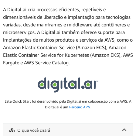
A Digital.ai cria processos eficientes, repetíveis e
dimensionáveis de liberação e implantação para tecnologias
variadas, desde mainframes e middleware até contêineres e
microsserviços. A Digital.ai também oferece suporte para
implantações de muitos produtos e serviços da AWS, como o
Amazon Elastic Container Service (Amazon ECS), Amazon
Elastic Container Service for Kubernetes (Amazon EKS), AWS
Fargate e AWS Service Catalog.
Este Quick Start foi desenvolvido pela Digital.ai em colaboração com a AWS. A
Digital.ai é um
Parceiro APN
.
O que você criará