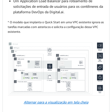
Um Application Load Balancer para roteamento de
solicitações de entrada de usuários para os contêineres da
plataforma DevOps da Digital.ai.
* O modelo que implanta o Quick Start em uma VPC existente ignora as
tarefas marcadas com asteriscos e solicita a configuração dessa VPC
existente.
Alternar para a visualização em tela cheia