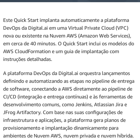
Este Quick Start implanta automaticamente a plataforma
DevOps da Digital.ai em uma Virtual Private Cloud (VPC)
nova ou existente na Nuvem AWS (Amazon Web Services),
em cerca de 40 minutos. O Quick Start inclui os modelos do
AWS CloudFormation e um guia de implantação com
instruções detalhadas.
A plataforma DevOps da Digital.ai orquestra lançamentos
definindo e automatizando as etapas no pipeline de entrega
de software, conectando a AWS diretamente ao pipeline de
CI/CD (integração e entrega contínuas) e às ferramentas de
desenvolvimento comuns, como Jenkins, Atlassian Jira e
JFrog Artifactory. Com base nas suas configurações de
infraestrutura e aplicações, a plataforma gera planos de
provisionamento e implantação dinamicamente para
ambientes de Nuvem AWS, nuvem privada e nuvem híbrida.