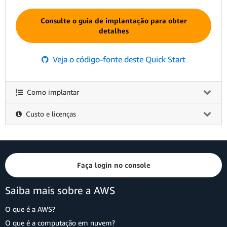
Consulte o guia de implantação para obter
detalhes
Veja o código-fonte deste Quick Start
Como implantar
Custo e licenças
Faça login no console
Saiba mais sobre a AWS
O que é a AWS?
O que é a computação em nuvem?