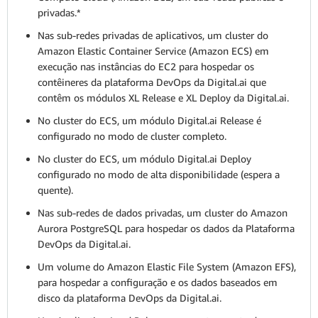
privadas.*
Nas sub-redes privadas de aplicativos, um cluster do
Amazon Elastic Container Service (Amazon ECS) em
execução nas instâncias do EC2 para hospedar os
contêineres da plataforma DevOps da Digital.ai que
contêm os módulos XL Release e XL Deploy da Digital.ai.
No cluster do ECS, um módulo Digital.ai Release é
configurado no modo de cluster completo.
No cluster do ECS, um módulo Digital.ai Deploy
configurado no modo de alta disponibilidade (espera a
quente).
Nas sub-redes de dados privadas, um cluster do Amazon
Aurora PostgreSQL para hospedar os dados da Plataforma
DevOps da Digital.ai.
Um volume do Amazon Elastic File System (Amazon EFS),
para hospedar a configuração e os dados baseados em
disco da plataforma DevOps da Digital.ai.