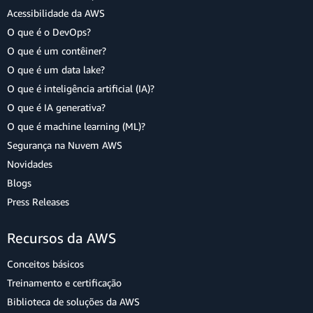
Acessibilidade da AWS
O que é o DevOps?
O que é um contêiner?
O que é um data lake?
O que é inteligência artificial (IA)?
O que é IA generativa?
O que é machine learning (ML)?
Segurança na Nuvem AWS
Novidades
Blogs
Press Releases
Recursos da AWS
Conceitos básicos
Treinamento e certificação
Biblioteca de soluções da AWS