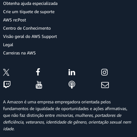
Obtenha ajuda especializada
Crie um tíquete de suporte
AWS re:Post
Centro de Conhecimento
Visão geral do AWS Support
Legal
Carreiras na AWS
A Amazon é uma empresa empregadora orientada pelos
fundamentos de igualdade de oportunidades e ações afirmativas,
que não faz distinção entre
minorias, mulheres, portadores de
deficiência, veteranos, identidade de gênero, orientação sexual nem
idade
.