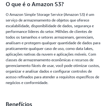
O que é o Amazon S3?
O Amazon Simple Storage Service (Amazon S3) é um
serviço de armazenamento de objetos que oferece
escalabilidade, disponibilidade de dados, segurança e
performance líderes do setor. Milhões de clientes de
todos os tamanhos e setores armazenam, gerenciam,
analisam e protegem qualquer quantidade de dados para
praticamente qualquer caso de uso, como data lakes,
aplicações nativas da nuvem e aplicações móveis. Com
classes de armazenamento econômicas e recursos de
gerenciamento fáceis de usar, você pode otimizar custos,
organizar e analisar dados e configurar controles de
acesso refinados para atender a requisitos específicos de
negócios e conformidade.
Benefícios