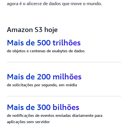
agora é o alicerce de dados que move o mundo.
Amazon S3 hoje
Mais de 500 trilhões
de objetos e centenas de exabytes de dados
Mais de 200 milhões
de solicitações por segundo, em média
Mais de 300 bilhões
de notificações de eventos enviadas diariamente para
aplicações sem servidor