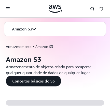
Pular para o conteúdo principal
Amazon S3
Armazenamento
Amazon S3
Amazon S3
Armazenamento de objetos criado para recuperar
qualquer quantidade de dados de qualquer lugar
Conceitos básicos do S3