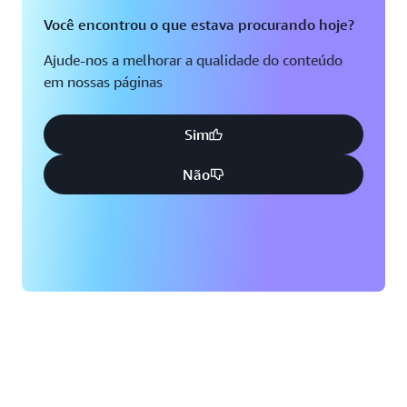
Você encontrou o que estava procurando hoje?
Ajude-nos a melhorar a qualidade do conteúdo
em nossas páginas
Sim
Não