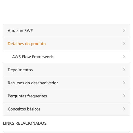
Amazon SWF
Detalhes do produto
AWS Flow Framework
Depoimentos
Recursos do desenvolvedor
Perguntas frequentes
Conceitos básicos
LINKS RELACIONADOS