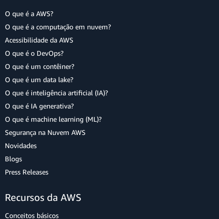
O que é a AWS?
O que é a computação em nuvem?
Acessibilidade da AWS
O que é o DevOps?
O que é um contêiner?
O que é um data lake?
O que é inteligência artificial (IA)?
O que é IA generativa?
O que é machine learning (ML)?
Segurança na Nuvem AWS
Novidades
Blogs
Press Releases
Recursos da AWS
Conceitos básicos