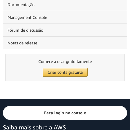
Documentação
Management Console
Fórum de discussão
Notas de release
Comece a usar gratuitamente
Criar conta gratuita
Faça login no console
Saiba mais sobre a AWS