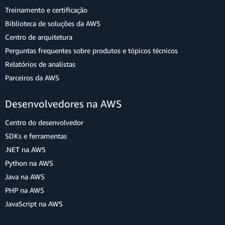
Treinamento e certificação
Biblioteca de soluções da AWS
Centro de arquitetura
Perguntas frequentes sobre produtos e tópicos técnicos
Relatórios de analistas
Parceiros da AWS
Desenvolvedores na AWS
Centro do desenvolvedor
SDKs e ferramentas
.NET na AWS
Python na AWS
Java na AWS
PHP na AWS
JavaScript na AWS