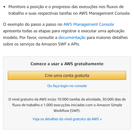
Monitore a posição e o progresso das execuções nos fluxos de
trabalho e suas respectivas tarefas no AWS Management Console.
O exemplo do passo a passo no
AWS Management Console
apresenta todas as etapas para registrar e executar uma aplicação
modelo. Por favor, consulte a
documentação
para maiores detalhes
sobre os serviços da Amazon SWF e APIs.
Comece a usar a AWS gratuitamente
Crie uma conta gratuita
Ou faça login no console
O nível gratuito da AWS inclui 10.000 tarefas de atividade, 30.000 dias de
fluxo de trabalho e 1.000 execuções iniciadas com o Amazon Simple
Workflow (SWF).
Veja os detalhes do nível gratuito da AWS »