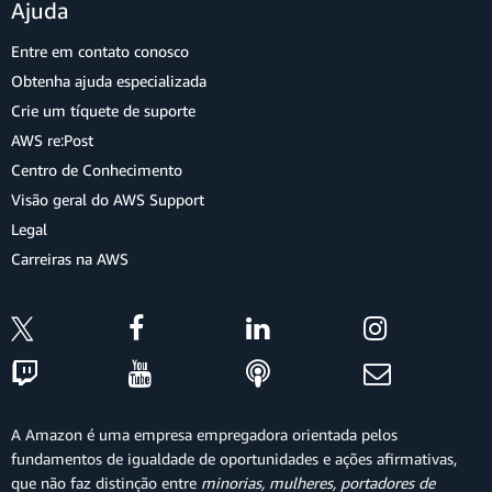
Ajuda
Entre em contato conosco
Obtenha ajuda especializada
Crie um tíquete de suporte
AWS re:Post
Centro de Conhecimento
Visão geral do AWS Support
Legal
Carreiras na AWS
A Amazon é uma empresa empregadora orientada pelos
fundamentos de igualdade de oportunidades e ações afirmativas,
que não faz distinção entre
minorias, mulheres, portadores de