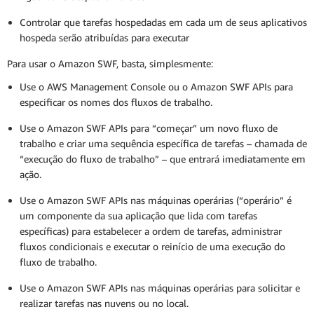
Controlar que tarefas hospedadas em cada um de seus aplicativos
hospeda serão atribuídas para executar
Para usar o Amazon SWF, basta, simplesmente:
Use o AWS Management Console ou o Amazon SWF APIs para
especificar os nomes dos fluxos de trabalho.
Use o Amazon SWF APIs para “começar” um novo fluxo de
trabalho e criar uma sequência específica de tarefas – chamada de
“execução do fluxo de trabalho” – que entrará imediatamente em
ação.
Use o Amazon SWF APIs nas máquinas operárias (“operário” é
um componente da sua aplicação que lida com tarefas
específicas) para estabelecer a ordem de tarefas, administrar
fluxos condicionais e executar o reinício de uma execução do
fluxo de trabalho.
Use o Amazon SWF APIs nas máquinas operárias para solicitar e
realizar tarefas nas nuvens ou no local.