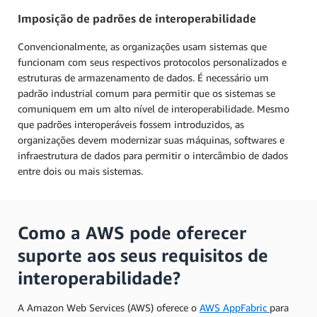
Imposição de padrões de interoperabilidade
Convencionalmente, as organizações usam sistemas que
funcionam com seus respectivos protocolos personalizados e
estruturas de armazenamento de dados. É necessário um
padrão industrial comum para permitir que os sistemas se
comuniquem em um alto nível de interoperabilidade. Mesmo
que padrões interoperáveis fossem introduzidos, as
organizações devem modernizar suas máquinas, softwares e
infraestrutura de dados para permitir o intercâmbio de dados
entre dois ou mais sistemas.
Como a AWS pode oferecer
suporte aos seus requisitos de
interoperabilidade?
A Amazon Web Services (AWS) oferece o
AWS AppFabric
para