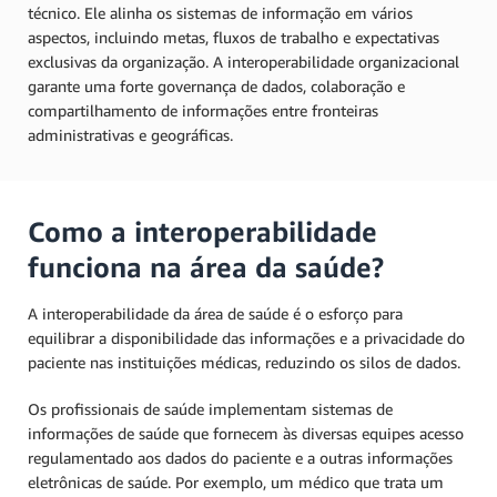
técnico. Ele alinha os sistemas de informação em vários
aspectos, incluindo metas, fluxos de trabalho e expectativas
exclusivas da organização. A interoperabilidade organizacional
garante uma forte governança de dados, colaboração e
compartilhamento de informações entre fronteiras
administrativas e geográficas.
Como a interoperabilidade
funciona na área da saúde?
A interoperabilidade da área de saúde é o esforço para
equilibrar a disponibilidade das informações e a privacidade do
paciente nas instituições médicas, reduzindo os silos de dados.
Os profissionais de saúde implementam sistemas de
informações de saúde que fornecem às diversas equipes acesso
regulamentado aos dados do paciente e a outras informações
eletrônicas de saúde. Por exemplo, um médico que trata um