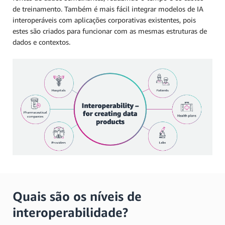
de treinamento. Também é mais fácil integrar modelos de IA
interoperáveis com aplicações corporativas existentes, pois
estes são criados para funcionar com as mesmas estruturas de
dados e contextos.
Quais são os níveis de
interoperabilidade?