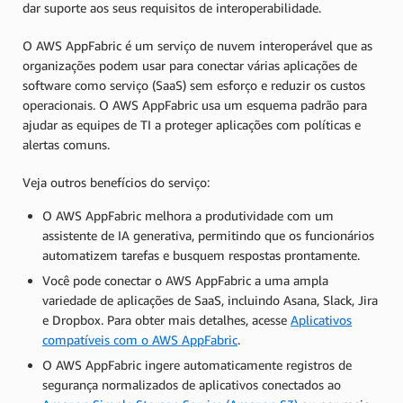
dar suporte aos seus requisitos de interoperabilidade.
O AWS AppFabric é um serviço de nuvem interoperável que as
organizações podem usar para conectar várias aplicações de
software como serviço (SaaS) sem esforço e reduzir os custos
operacionais. O AWS AppFabric usa um esquema padrão para
ajudar as equipes de TI a proteger aplicações com políticas e
alertas comuns.
Veja outros benefícios do serviço:
O AWS AppFabric melhora a produtividade com um
assistente de IA generativa, permitindo que os funcionários
automatizem tarefas e busquem respostas prontamente.
Você pode conectar o AWS AppFabric a uma ampla
variedade de aplicações de SaaS, incluindo Asana, Slack, Jira
e Dropbox. Para obter mais detalhes, acesse
Aplicativos
compatíveis com o AWS AppFabric
.
O AWS AppFabric ingere automaticamente registros de
segurança normalizados de aplicativos conectados ao