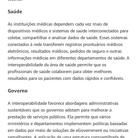
Saúde
As instituições médicas dependem cada vez mais de
dispositivos médicos e sistemas de saúde interconectados para
coletar, compartilhar e analisar dados de saúde. Esses sistemas
conectados à rede transferem registros prontuários médicos
eletrônicos, resultados médicos, pedidos de seguro e outras
informações médicas em diferentes departamentos de saúde. A
interoperabilidade da área de saúde permite que os
profissionais de saúde colaborem para obter melhores
resultados para os pacientes com dados rápidos e confiáveis.
Governo
A interoperabilidade favorece abordagens administrativas
sustentáveis que os governos adotam para melhorar a
prestação de serviços públicos. Ela permite que vários
ministérios e departamentos implementem políticas baseadas
em dados por meio de soluções de eGovernment ou iniciativas
semelhantes. A aplicação de uma estrutura compartilhada de