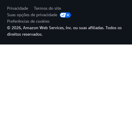
Privacidade
Termos do site
Suas opções de privacidade
Preferências de cookies
© 2026, Amazon Web Services, Inc. ou suas afiliadas. Todos os
direitos reservados.