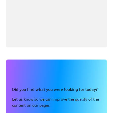
Did you find what you were looking for today?
Let us know so we can improve the quality of the
content on our pages