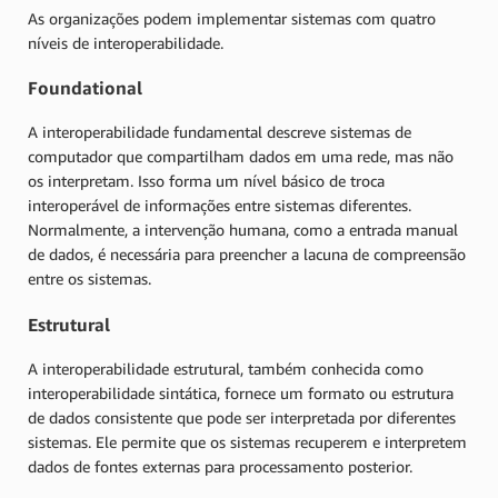
As organizações podem implementar sistemas com quatro
níveis de interoperabilidade.
Foundational
A interoperabilidade fundamental descreve sistemas de
computador que compartilham dados em uma rede, mas não
os interpretam. Isso forma um nível básico de troca
interoperável de informações entre sistemas diferentes.
Normalmente, a intervenção humana, como a entrada manual
de dados, é necessária para preencher a lacuna de compreensão
entre os sistemas.
Estrutural
A interoperabilidade estrutural, também conhecida como
interoperabilidade sintática, fornece um formato ou estrutura
de dados consistente que pode ser interpretada por diferentes
sistemas. Ele permite que os sistemas recuperem e interpretem
dados de fontes externas para processamento posterior.