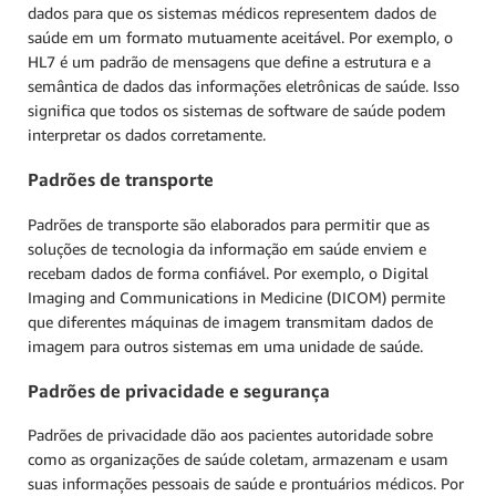
dados para que os sistemas médicos representem dados de
saúde em um formato mutuamente aceitável. Por exemplo, o
HL7 é um padrão de mensagens que define a estrutura e a
semântica de dados das informações eletrônicas de saúde. Isso
significa que todos os sistemas de software de saúde podem
interpretar os dados corretamente.
Padrões de transporte
Padrões de transporte são elaborados para permitir que as
soluções de tecnologia da informação em saúde enviem e
recebam dados de forma confiável. Por exemplo, o Digital
Imaging and Communications in Medicine (DICOM) permite
que diferentes máquinas de imagem transmitam dados de
imagem para outros sistemas em uma unidade de saúde.
Padrões de privacidade e segurança
Padrões de privacidade dão aos pacientes autoridade sobre
como as organizações de saúde coletam, armazenam e usam
suas informações pessoais de saúde e prontuários médicos. Por