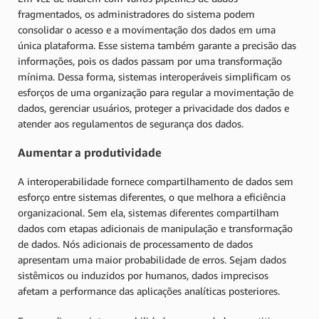
fragmentados, os administradores do sistema podem
consolidar o acesso e a movimentação dos dados em uma
única plataforma. Esse sistema também garante a precisão das
informações, pois os dados passam por uma transformação
mínima. Dessa forma, sistemas interoperáveis simplificam os
esforços de uma organização para regular a movimentação de
dados, gerenciar usuários, proteger a privacidade dos dados e
atender aos regulamentos de segurança dos dados.
Aumentar a produtividade
A interoperabilidade fornece compartilhamento de dados sem
esforço entre sistemas diferentes, o que melhora a eficiência
organizacional. Sem ela, sistemas diferentes compartilham
dados com etapas adicionais de manipulação e transformação
de dados. Nós adicionais de processamento de dados
apresentam uma maior probabilidade de erros. Sejam dados
sistêmicos ou induzidos por humanos, dados imprecisos
afetam a performance das aplicações analíticas posteriores.