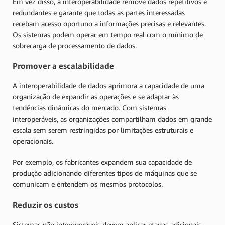
Em vez disso, a interoperabilidade remove dados repetitivos e
redundantes e garante que todas as partes interessadas
recebam acesso oportuno a informações precisas e relevantes.
Os sistemas podem operar em tempo real com o mínimo de
sobrecarga de processamento de dados.
Promover a escalabilidade
A interoperabilidade de dados aprimora a capacidade de uma
organização de expandir as operações e se adaptar às
tendências dinâmicas do mercado. Com sistemas
interoperáveis, as organizações compartilham dados em grande
escala sem serem restringidas por limitações estruturais e
operacionais.
Por exemplo, os fabricantes expandem sua capacidade de
produção adicionando diferentes tipos de máquinas que se
comunicam e entendem os mesmos protocolos.
Reduzir os custos
Sistemas não interoperáveis devem aplicar etapas adicionais