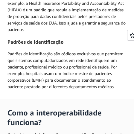
exemplo, a Health Insurance Portability and Accountability Act
(HIPAA) é um padrão que regula a implementação de medidas
de proteção para dados confidenciais pelos prestadores de
serviços de saúde dos EUA. Isso ajuda a garantir a segurança do
paciente.
Padrões de identificação
Padrões de identificação são códigos exclusivos que permitem
que sistemas computadorizados em rede identifiquem um
paciente, profissional médico ou profissional de saúde. Por
exemplo, hospitais usam um índice mestre de pacientes
corporativos (EMPI) para documentar o atendimento ao
paciente prestado por diferentes departamentos médicos.
Como a interoperabilidade
funciona?