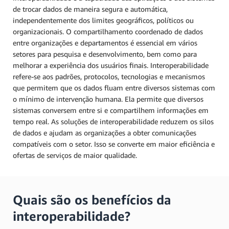
de trocar dados de maneira segura e automática,
independentemente dos limites geográficos, políticos ou
organizacionais. O compartilhamento coordenado de dados
entre organizações e departamentos é essencial em vários
setores para pesquisa e desenvolvimento, bem como para
melhorar a experiência dos usuários finais. Interoperabilidade
refere-se aos padrões, protocolos, tecnologias e mecanismos
que permitem que os dados fluam entre diversos sistemas com
o mínimo de intervenção humana. Ela permite que diversos
sistemas conversem entre si e compartilhem informações em
tempo real. As soluções de interoperabilidade reduzem os silos
de dados e ajudam as organizações a obter comunicações
compatíveis com o setor. Isso se converte em maior eficiência e
ofertas de serviços de maior qualidade.
Quais são os benefícios da
interoperabilidade?