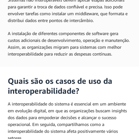
para garantir a troca de dados confiável e precisa. Isso pode
envolver tarefas como instalar um middleware, que formata e
distribui dados entre pontos de intercâmbio.
A instalação de diferentes componentes de software gera
custos adicionais de desenvolvimento, operação e manutenção.
Assim, as organizações migram para sistemas com melhor
interoperabilidade para reduzir as despesas contínuas.
Quais são os casos de uso da
interoperabilidade?
A interoperabilidade do sistema é essencial em um ambiente
em evolução digital, em que as organizações buscam insights
dos dados para empoderar decisões e alcançar o sucesso
operacional. Em seguida, compartilhamos como a
interoperabilidade do sistema afeta positivamente vários
setores.