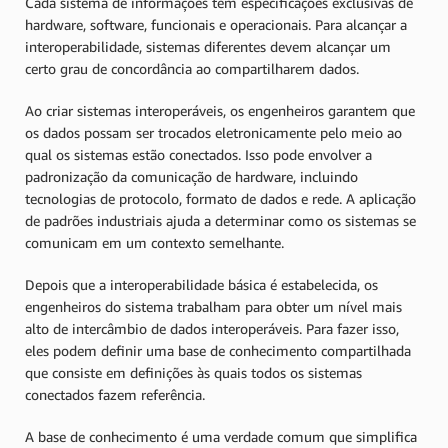
Cada sistema de informações tem especificações exclusivas de
hardware, software, funcionais e operacionais. Para alcançar a
interoperabilidade, sistemas diferentes devem alcançar um
certo grau de concordância ao compartilharem dados.
Ao criar sistemas interoperáveis, os engenheiros garantem que
os dados possam ser trocados eletronicamente pelo meio ao
qual os sistemas estão conectados. Isso pode envolver a
padronização da comunicação de hardware, incluindo
tecnologias de protocolo, formato de dados e rede. A aplicação
de padrões industriais ajuda a determinar como os sistemas se
comunicam em um contexto semelhante.
Depois que a interoperabilidade básica é estabelecida, os
engenheiros do sistema trabalham para obter um nível mais
alto de intercâmbio de dados interoperáveis. Para fazer isso,
eles podem definir uma base de conhecimento compartilhada
que consiste em definições às quais todos os sistemas
conectados fazem referência.
A base de conhecimento é uma verdade comum que simplifica