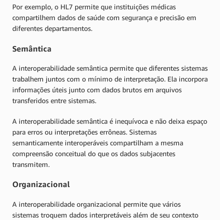
Por exemplo, o HL7 permite que instituições médicas
compartilhem dados de saúde com segurança e precisão em
diferentes departamentos.
Semântica
A interoperabilidade semântica permite que diferentes sistemas
trabalhem juntos com o mínimo de interpretação. Ela incorpora
informações úteis junto com dados brutos em arquivos
transferidos entre sistemas.
A interoperabilidade semântica é inequívoca e não deixa espaço
para erros ou interpretações errôneas. Sistemas
semanticamente interoperáveis compartilham a mesma
compreensão conceitual do que os dados subjacentes
transmitem.
Organizacional
A interoperabilidade organizacional permite que vários
sistemas troquem dados interpretáveis além de seu contexto