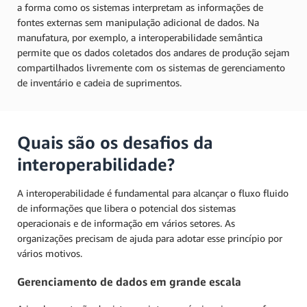
a forma como os sistemas interpretam as informações de
fontes externas sem manipulação adicional de dados. Na
manufatura, por exemplo, a interoperabilidade semântica
permite que os dados coletados dos andares de produção sejam
compartilhados livremente com os sistemas de gerenciamento
de inventário e cadeia de suprimentos.
Quais são os desafios da
interoperabilidade?
A interoperabilidade é fundamental para alcançar o fluxo fluido
de informações que libera o potencial dos sistemas
operacionais e de informação em vários setores. As
organizações precisam de ajuda para adotar esse princípio por
vários motivos.
Gerenciamento de dados em grande escala