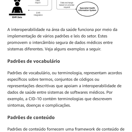
A interoperabilidade na área da saúde funciona por meio da
implementação de vários padrões e leis do setor. Estes
promovem o intercâmbio segura de dados médicos entre
sistemas diferentes. Veja alguns exemplos a seguir.
Padrões de vocabulário
Padrões de vocabulário, ou terminologia, representam acordos
específicos sobre termos, conjuntos de códigos ou
representações descritivas que apoiam a interoperabilidade de
dados de saúde entre sistemas de softwares médicos. Por
exemplo, a CID-10 contém terminologias que descrevem
sintomas, doenças e complicações.
Padrões de conteúdo
Padrões de conteúdo fornecem uma framework de conteúdo de