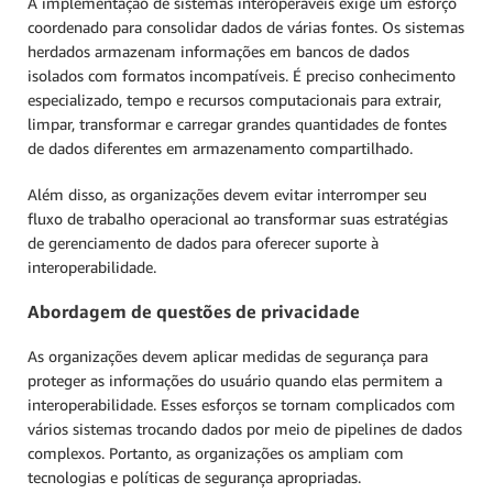
A implementação de sistemas interoperáveis exige um esforço
coordenado para consolidar dados de várias fontes. Os sistemas
herdados armazenam informações em bancos de dados
isolados com formatos incompatíveis. É preciso conhecimento
especializado, tempo e recursos computacionais para extrair,
limpar, transformar e carregar grandes quantidades de fontes
de dados diferentes em armazenamento compartilhado.
Além disso, as organizações devem evitar interromper seu
fluxo de trabalho operacional ao transformar suas estratégias
de gerenciamento de dados para oferecer suporte à
interoperabilidade.
Abordagem de questões de privacidade
As organizações devem aplicar medidas de segurança para
proteger as informações do usuário quando elas permitem a
interoperabilidade. Esses esforços se tornam complicados com
vários sistemas trocando dados por meio de pipelines de dados
complexos. Portanto, as organizações os ampliam com
tecnologias e políticas de segurança apropriadas.