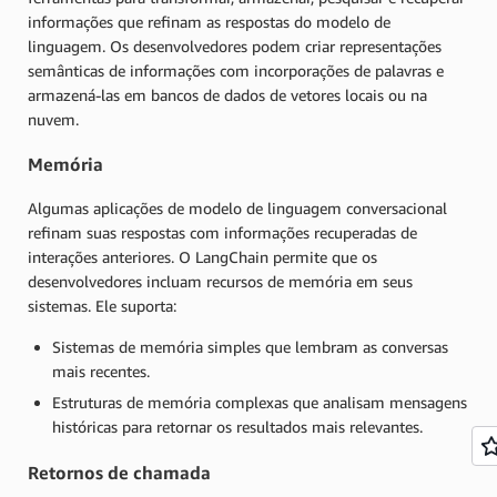
informações que refinam as respostas do modelo de
linguagem. Os desenvolvedores podem criar representações
semânticas de informações com incorporações de palavras e
armazená-las em bancos de dados de vetores locais ou na
nuvem.
Memória
Algumas aplicações de modelo de linguagem conversacional
refinam suas respostas com informações recuperadas de
interações anteriores. O LangChain permite que os
desenvolvedores incluam recursos de memória em seus
sistemas. Ele suporta:
Sistemas de memória simples que lembram as conversas
mais recentes.
Estruturas de memória complexas que analisam mensagens
históricas para retornar os resultados mais relevantes.
Retornos de chamada