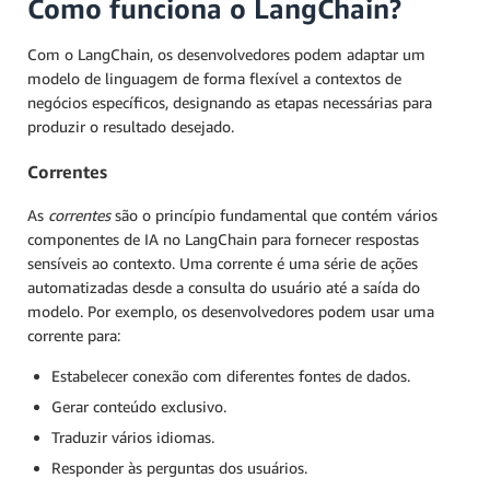
Como funciona o LangChain?
Com o LangChain, os desenvolvedores podem adaptar um
modelo de linguagem de forma flexível a contextos de
negócios específicos, designando as etapas necessárias para
produzir o resultado desejado.
Correntes
As
correntes
são o princípio fundamental que contém vários
componentes de IA no LangChain para fornecer respostas
sensíveis ao contexto. Uma corrente é uma série de ações
automatizadas desde a consulta do usuário até a saída do
modelo. Por exemplo, os desenvolvedores podem usar uma
corrente para:
Estabelecer conexão com diferentes fontes de dados.
Gerar conteúdo exclusivo.
Traduzir vários idiomas.
Responder às perguntas dos usuários.