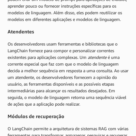
aprender pouco ou fornecer instruções específicas para os
modelos de linguagem. Além disso, eles podem reutilizar os
modelos em diferentes aplicações e modelos de linguagem.
Atendentes
Os desenvolvedores usam ferramentas e bibliotecas que o
LangChain fornece para compor e personalizar correntes
existentes para aplicações complexas. Um
atendente
é uma
corrente especial que faz com que o modelo de linguagem
decida a melhor sequência em resposta a uma consulta. Ao usar
um atendente, os desenvolvedores fornecem a opinião do
usuário, as ferramentas disponíveis e as possíveis etapas
intermediárias para alcançar os resultados desejados. Em
seguida, o modelo de linguagem retorna uma sequência viável
de ações que a aplicação pode realizar.
Módulos de recuperação
O LangChain permite a arquitetura de sistemas RAG com várias
ferramentas para transformar, armazenar, pesquisar e recuperar