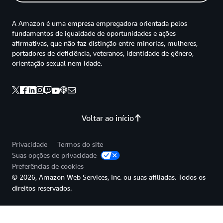
A Amazon é uma empresa empregadora orientada pelos
fundamentos de igualdade de oportunidades e ações
afirmativas, que não faz distinção entre minorias, mulheres,
portadores de deficiência, veteranos, identidade de gênero,
orientação sexual nem idade.
Voltar ao início
Privacidade
Termos do site
Suas opções de privacidade
Preferências de cookies
© 2026, Amazon Web Services, Inc. ou suas afiliadas. Todos os
direitos reservados.