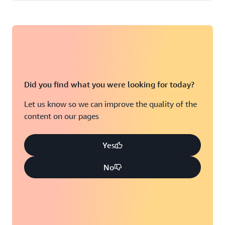
Did you find what you were looking for today?
Let us know so we can improve the quality of the
content on our pages
Yes
No