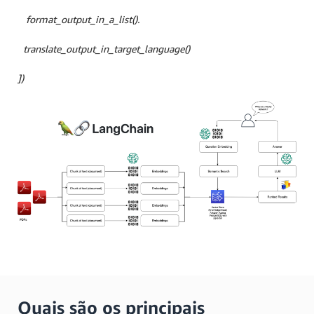
format_output_in_a_list().
translate_output_in_target_language()
])
Quais são os principais