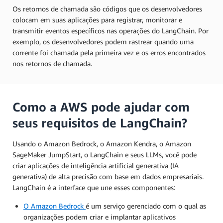
Os retornos de chamada são códigos que os desenvolvedores
colocam em suas aplicações para registrar, monitorar e
transmitir eventos específicos nas operações do LangChain. Por
exemplo, os desenvolvedores podem rastrear quando uma
corrente foi chamada pela primeira vez e os erros encontrados
nos retornos de chamada.
Como a AWS pode ajudar com
seus requisitos de LangChain?
Usando o Amazon Bedrock, o Amazon Kendra, o Amazon
SageMaker JumpStart, o LangChain e seus LLMs, você pode
criar aplicações de inteligência artificial generativa (IA
generativa) de alta precisão com base em dados empresariais.
LangChain é a interface que une esses componentes:
O Amazon Bedrock
é um serviço gerenciado com o qual as
organizações podem criar e implantar aplicativos