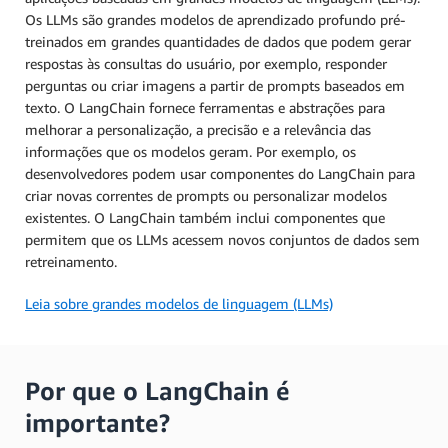
Os LLMs são grandes modelos de aprendizado profundo pré-
treinados em grandes quantidades de dados que podem gerar
respostas às consultas do usuário, por exemplo, responder
perguntas ou criar imagens a partir de prompts baseados em
texto. O LangChain fornece ferramentas e abstrações para
melhorar a personalização, a precisão e a relevância das
informações que os modelos geram. Por exemplo, os
desenvolvedores podem usar componentes do LangChain para
criar novas correntes de prompts ou personalizar modelos
existentes. O LangChain também inclui componentes que
permitem que os LLMs acessem novos conjuntos de dados sem
retreinamento.
Leia sobre grandes modelos de linguagem (LLMs)
Por que o LangChain é
importante?