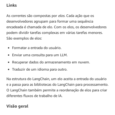
Links
As correntes são compostas por
elos
. Cada ação que os
desenvolvedores agrupam para formar uma sequência
encadeada é chamada de elo. Com os elos, os desenvolvedores
podem dividir tarefas complexas em várias tarefas menores.
São exemplos de elos:
Formatar a entrada do usuário.
Enviar uma consulta para um LLM.
Recuperar dados do armazenamento em nuvem.
Traduzir de um idioma para outro.
Na estrutura do LangChain, um elo aceita a entrada do usuário
e a passa para as bibliotecas do LangChain para processamento.
O LangChain também permite a reordenação de elos para criar
diferentes fluxos de trabalho de IA.
Visão geral