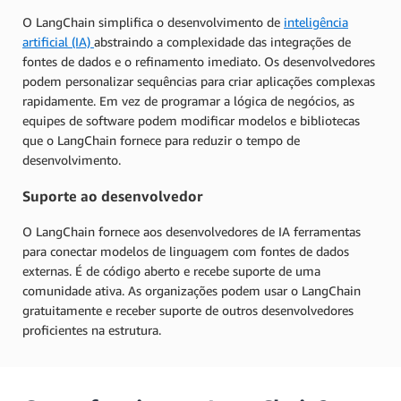
O LangChain simplifica o desenvolvimento de
inteligência
artificial (IA)
abstraindo a complexidade das integrações de
fontes de dados e o refinamento imediato. Os desenvolvedores
podem personalizar sequências para criar aplicações complexas
rapidamente. Em vez de programar a lógica de negócios, as
equipes de software podem modificar modelos e bibliotecas
que o LangChain fornece para reduzir o tempo de
desenvolvimento.
Suporte ao desenvolvedor
O LangChain fornece aos desenvolvedores de IA ferramentas
para conectar modelos de linguagem com fontes de dados
externas. É de código aberto e recebe suporte de uma
comunidade ativa. As organizações podem usar o LangChain
gratuitamente e receber suporte de outros desenvolvedores
proficientes na estrutura.