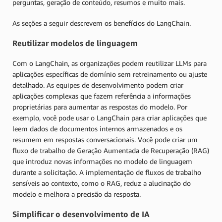
perguntas, geração de conteúdo, resumos e muito mais.
As seções a seguir descrevem os benefícios do LangChain.
Reutilizar modelos de linguagem
Com o LangChain, as organizações podem reutilizar LLMs para
aplicações específicas de domínio sem retreinamento ou ajuste
detalhado. As equipes de desenvolvimento podem criar
aplicações complexas que fazem referência a informações
proprietárias para aumentar as respostas do modelo. Por
exemplo, você pode usar o LangChain para criar aplicações que
leem dados de documentos internos armazenados e os
resumem em respostas conversacionais. Você pode criar um
fluxo de trabalho de Geração Aumentada de Recuperação (RAG)
que introduz novas informações no modelo de linguagem
durante a solicitação. A implementação de fluxos de trabalho
sensíveis ao contexto, como o RAG, reduz a alucinação do
modelo e melhora a precisão da resposta.
Simplificar o desenvolvimento de IA