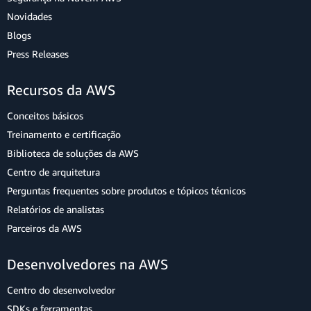
Novidades
Blogs
Press Releases
Recursos da AWS
Conceitos básicos
Treinamento e certificação
Biblioteca de soluções da AWS
Centro de arquitetura
Perguntas frequentes sobre produtos e tópicos técnicos
Relatórios de analistas
Parceiros da AWS
Desenvolvedores na AWS
Centro do desenvolvedor
SDKs e ferramentas