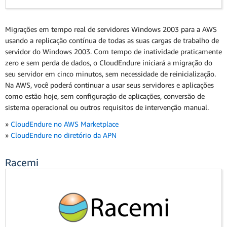
Migrações em tempo real de servidores Windows 2003 para a AWS
usando a replicação contínua de todas as suas cargas de trabalho de
servidor do Windows 2003. Com tempo de inatividade praticamente
zero e sem perda de dados, o CloudEndure iniciará a migração do
seu servidor em cinco minutos, sem necessidade de reinicialização.
Na AWS, você poderá continuar a usar seus servidores e aplicações
como estão hoje, sem configuração de aplicações, conversão de
sistema operacional ou outros requisitos de intervenção manual.
»
CloudEndure no AWS Marketplace
»
CloudEndure no diretório da APN
Racemi