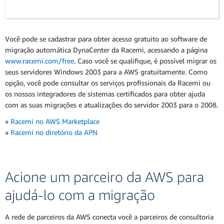
Você pode se cadastrar para obter acesso gratuito ao software de
migração automática DynaCenter da Racemi, acessando a página
www.racemi.com/free
. Caso você se qualifique, é possível migrar os
seus servidores Windows 2003 para a AWS gratuitamente. Como
opção, você pode consultar os serviços profissionais da Racemi ou
os nossos integradores de sistemas certificados para obter ajuda
com as suas migrações e atualizações do servidor 2003 para o 2008.
»
Racemi no AWS Marketplace
»
Racemi no diretório da APN
Acione um parceiro da AWS para
ajudá-lo com a migração
A rede de parceiros da AWS conecta você a parceiros de consultoria