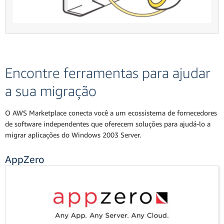
Encontre ferramentas para ajudar
a sua migração
O AWS Marketplace conecta você a um ecossistema de fornecedores
de software independentes que oferecem soluções para ajudá-lo a
migrar aplicações do Windows 2003 Server.
AppZero