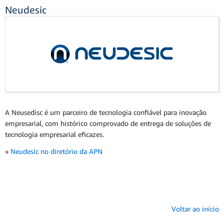
Neudesic
A Neusedisc é um parceiro de tecnologia confiável para inovação
empresarial, com histórico comprovado de entrega de soluções de
tecnologia empresarial eficazes.
»
Neudesic no diretório da APN
Voltar ao início