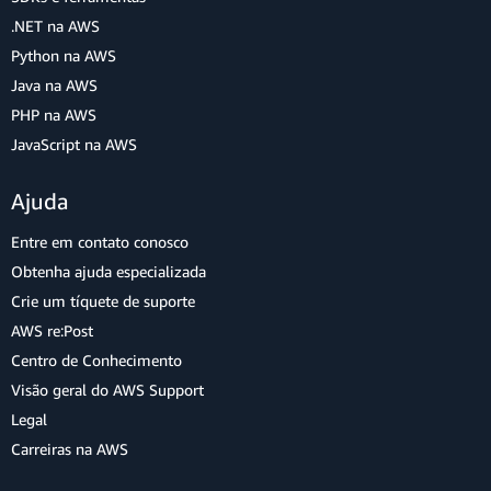
.NET na AWS
Python na AWS
Java na AWS
PHP na AWS
JavaScript na AWS
Ajuda
Entre em contato conosco
Obtenha ajuda especializada
Crie um tíquete de suporte
AWS re:Post
Centro de Conhecimento
Visão geral do AWS Support
Legal
Carreiras na AWS