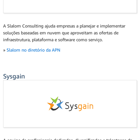
A Slalom Consulting ajuda empresas a planejar e implementar
soluções baseadas em nuvem que aproveitam as ofertas de
infraestrutura, plataforma e software como serviço.
»
Slalom no diretório da APN
Sysgain