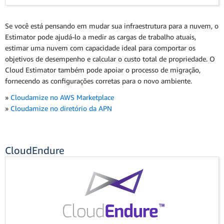
Se você está pensando em mudar sua infraestrutura para a nuvem, o
Estimator pode ajudá-lo a medir as cargas de trabalho atuais,
estimar uma nuvem com capacidade ideal para comportar os
objetivos de desempenho e calcular o custo total de propriedade. O
Cloud Estimator também pode apoiar o processo de migração,
fornecendo as configurações corretas para o novo ambiente.
»
Cloudamize no AWS Marketplace
»
Cloudamize no diretório da APN
CloudEndure