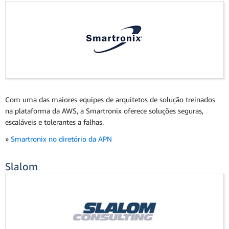
Com uma das maiores equipes de arquitetos de solução treinados
na plataforma da AWS, a Smartronix oferece soluções seguras,
escaláveis e tolerantes a falhas.
»
Smartronix no diretório da APN
Slalom