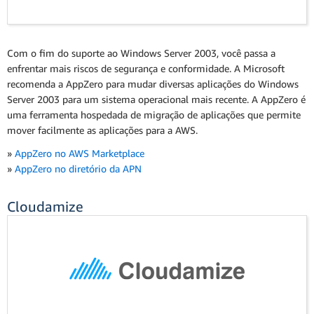
Com o fim do suporte ao Windows Server 2003, você passa a
enfrentar mais riscos de segurança e conformidade. A Microsoft
recomenda a AppZero para mudar diversas aplicações do Windows
Server 2003 para um sistema operacional mais recente. A AppZero é
uma ferramenta hospedada de migração de aplicações que permite
mover facilmente as aplicações para a AWS.
»
AppZero no AWS Marketplace
»
AppZero no diretório da APN
Cloudamize