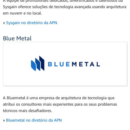
A equipe de profissionais dedicados, diversificados e talentosos da
Sysgain oferece soluções de tecnologia avançada usando arquitetura
em nuvem e no local.
»
Sysgain no diretório da APN
Blue Metal
A Bluemetal é uma empresa de arquitetura de tecnologia que
atribui os consultores mais experientes para os seus problemas
técnicos mais desafiadores.
»
Bluemetal no diretório da APN