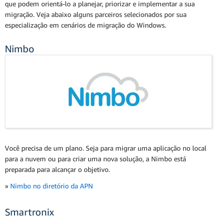
que podem orientá-lo a planejar, priorizar e implementar a sua
migração. Veja abaixo alguns parceiros selecionados por sua
especialização em cenários de migração do Windows.
Nimbo
Você precisa de um plano. Seja para migrar uma aplicação no local
para a nuvem ou para criar uma nova solução, a Nimbo está
preparada para alcançar o objetivo.
»
Nimbo no diretório da APN
Smartronix