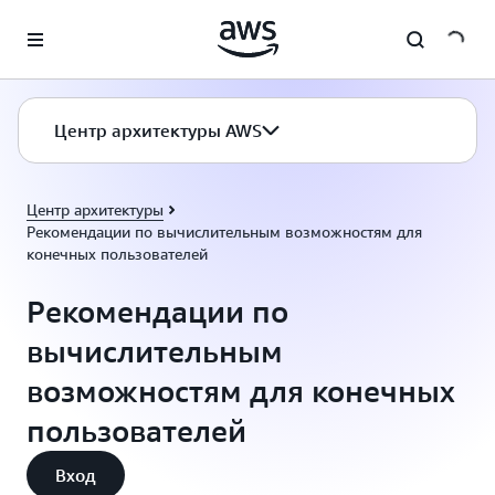
Перейти к главному контенту
Центр архитектуры AWS
Центр архитектуры
Рекомендации по вычислительным возможностям для
конечных пользователей
Рекомендации по
вычислительным
возможностям для конечных
пользователей
Вход