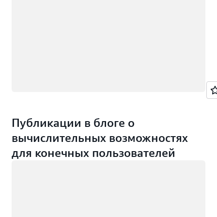
Публикации в блоге о
вычислительных возможностях
для конечных пользователей
Загрузка