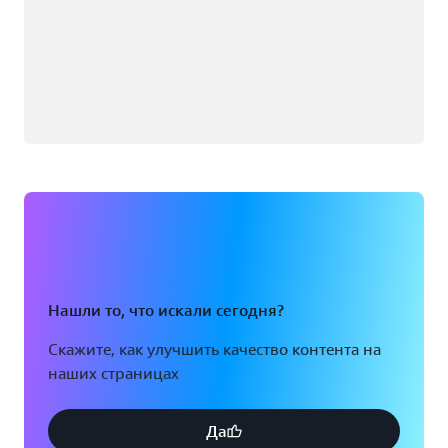
Нашли то, что искали сегодня?
Скажите, как улучшить качество контента на
наших страницах
Да