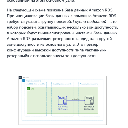
основанный на этом основном узле.
На следующей схеме показана база данных Amazon RDS.
При инициализации базы данных с помощью Amazon RDS
требуется указать группу подсетей.
– это
Группа подсетей
набор подсетей, охватывающих несколько зон доступности,
в которых будут инициализированы инстансы базы данных.
Amazon RDS размещает резервного кандидата в другой
зоне доступности из основного узла. Это пример
конфигурации высокой доступности типа «активный-
резервный» с использованием зон доступности.