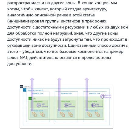
распространился и на другие зоны. В конце концов, мы
хотим, чтобы клиент, который создал архитектуру,
аналогичную описанной ранее в этой статье
(инициализировал группы инстансов в трех зонах
доступности с достаточными ресурсами в любых из двух зон
для обработки полной нагрузки), знал, что другие зоны
доступности никак не будут затронуты тем, что происходит в
отказавшей зоне доступности. Единственный способ достичь
этого – убедиться, что все базовые компоненты, например
шлюз NAT, действительно остаются в пределах зоны
доступности.