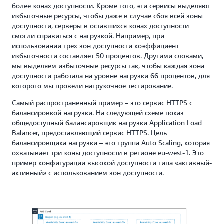
более зонах доступности. Кроме того, эти сервисы выделяют
избыточные ресурсы, чтобы даже в случае сбоя всей зоны
доступности, серверы в оставшихся зонах доступности
смогли справиться с нагрузкой. Например, при
использовании трех зон доступности коэффициент
избыточности составляет 50 процентов. Другими словами,
мы выделяем избыточные ресурсы так, чтобы каждая зона
доступности работала на уровне нагрузки 66 процентов, для
которого мы провели нагрузочное тестирование.
Самый распространенный пример – это сервис HTTPS с
балансировкой нагрузки. На следующей схеме показ
общедоступный балансировщик нагрузки Application Load
Balancer, предоставляющий сервис HTTPS. Цель
балансировщика нагрузки – это группа Auto Scaling, которая
охватывает три зоны доступности в регионе eu-west-1. Это
пример конфигурации высокой доступности типа «активный-
активный» с использованием зон доступности.