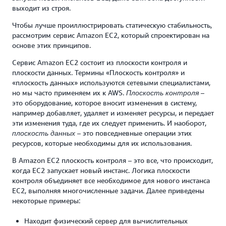
выходит из строя.
Чтобы лучше проиллюстрировать статическую стабильность,
рассмотрим сервис Amazon EC2, который спроектирован на
основе этих принципов.
Сервис Amazon EC2 состоит из плоскости контроля и
плоскости данных. Термины «Плоскость контроля» и
«плоскость данных» используются сетевыми специалистами,
но мы часто применяем их к AWS.
–
Плоскость контроля
это оборудование, которое вносит изменения в систему,
например добавляет, удаляет и изменяет ресурсы, и передает
эти изменения туда, где их следует применить. И наоборот,
– это повседневные операции этих
плоскость данных
ресурсов, которые необходимы для их использования.
В Amazon EC2 плоскость контроля – это все, что происходит,
когда EC2 запускает новый инстанс. Логика плоскости
контроля объединяет все необходимое для нового инстанса
EC2, выполняя многочисленные задачи. Далее приведены
некоторые примеры:
Находит физический сервер для вычислительных