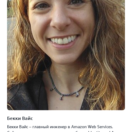
Бекки Вайс
Бекки Вайс – главный инженер в Amazon Web Services.