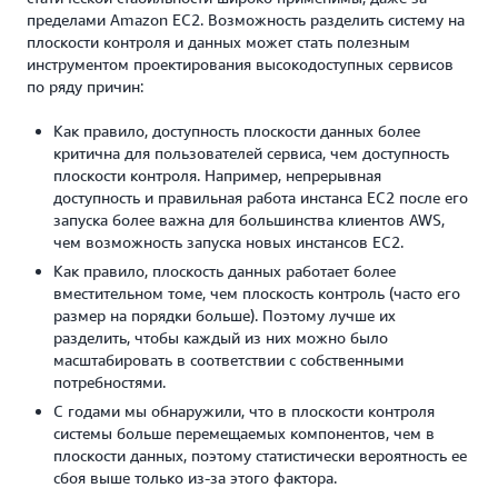
пределами Amazon EC2. Возможность разделить систему на
плоскости контроля и данных может стать полезным
инструментом проектирования высокодоступных сервисов
по ряду причин:
Как правило, доступность плоскости данных более
критична для пользователей сервиса, чем доступность
плоскости контроля. Например, непрерывная
доступность и правильная работа инстанса EC2 после его
запуска более важна для большинства клиентов AWS,
чем возможность запуска новых инстансов EC2.
Как правило, плоскость данных работает более
вместительном томе, чем плоскость контроль (часто его
размер на порядки больше). Поэтому лучше их
разделить, чтобы каждый из них можно было
масштабировать в соответствии с собственными
потребностями.
С годами мы обнаружили, что в плоскости контроля
системы больше перемещаемых компонентов, чем в
плоскости данных, поэтому статистически вероятность ее
сбоя выше только из-за этого фактора.