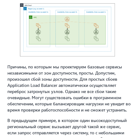
Причины, по которым мы проектируем базовые сервисы
независимыми от зон доступности, просты. Допустим,
произошел сбой зоны доступности. Для простых сбоев
Application Load Balancer автоматически осуществляет
переброс затронутых узлов. Однако не все сбои такие
очевидные. Могут существовать ошибки в программном
обеспечении, которые балансировщик нагрузки не увидит во
время проверки работоспособности и не сможет устранить.
В предыдущем примере, в котором один высокодоступный
региональный сервис вызывает другой такой же сервис,
если запрос отправляется через систему, то с небольшими