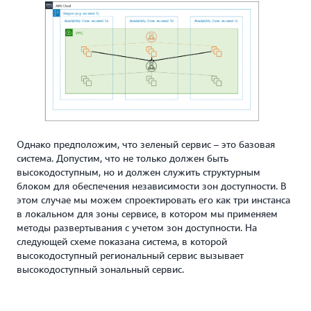
Однако предположим, что зеленый сервис – это базовая
система. Допустим, что не только должен быть
высокодоступным, но и должен служить структурным
блоком для обеспечения независимости зон доступности. В
этом случае мы можем спроектировать его как три инстанса
в локальном для зоны сервисе, в котором мы применяем
методы развертывания с учетом зон доступности. На
следующей схеме показана система, в которой
высокодоступный региональный сервис вызывает
высокодоступный зональный сервис.