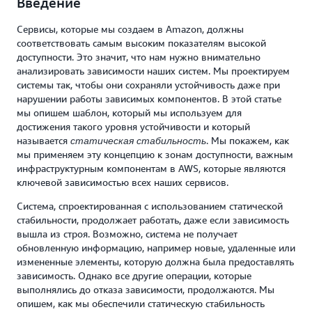
Введение
Сервисы, которые мы создаем в Amazon, должны
соответствовать самым высоким показателям высокой
доступности. Это значит, что нам нужно внимательно
анализировать зависимости наших систем. Мы проектируем
системы так, чтобы они сохраняли устойчивость даже при
нарушении работы зависимых компонентов. В этой статье
мы опишем шаблон, который мы используем для
достижения такого уровня устойчивости и который
называется
. Мы покажем, как
статическая стабильность
мы применяем эту концепцию к зонам доступности, важным
инфраструктурным компонентам в AWS, которые являются
ключевой зависимостью всех наших сервисов.
Система, спроектированная с использованием статической
стабильности, продолжает работать, даже если зависимость
вышла из строя. Возможно, система не получает
обновленную информацию, например новые, удаленные или
измененные элементы, которую должна была предоставлять
зависимость. Однако все другие операции, которые
выполнялись до отказа зависимости, продолжаются. Мы
опишем, как мы обеспечили статическую стабильность