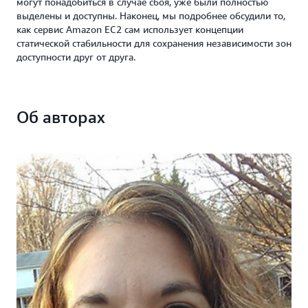
могут понадобиться в случае сбоя, уже были полностью
выделены и доступны. Наконец, мы подробнее обсудили то,
как сервис Amazon EC2 сам использует концепции
статической стабильности для сохранения независимости зон
доступности друг от друга.
Об авторах