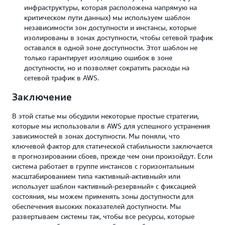
инфраструктуры, которая расположена напрямую на
критическом пути данных) мы используем шаблон
независимости зон доступности и инстансы, которые
изолированы в зонах доступности, чтобы сетевой трафик
оставался в одной зоне доступности. Этот шаблон не
только гарантирует изоляцию ошибок в зоне
доступности, но и позволяет сократить расходы на
сетевой трафик в AWS.
Заключение
В этой статье мы обсудили некоторые простые стратегии,
которые мы использовали в AWS для успешного устранения
зависимостей в зонах доступности. Мы поняли, что
ключевой фактор для статической стабильности заключается
в прогнозировании сбоев, прежде чем они произойдут. Если
система работает в группе инстансов с горизонтальным
масштабированием типа «активный-активный» или
использует шаблон «активный-резервный» с фиксацией
состояния, мы можем применять зоны доступности для
обеспечения высоких показателей доступности. Мы
развертываем системы так, чтобы все ресурсы, которые