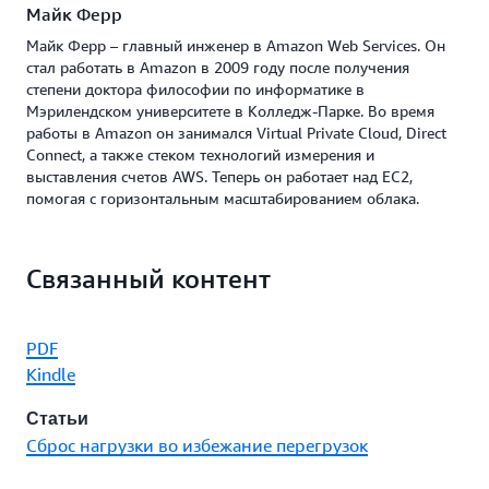
Майк Ферр
Майк Ферр – главный инженер в Amazon Web Services. Он
стал работать в Amazon в 2009 году после получения
степени доктора философии по информатике в
Мэрилендском университете в Колледж-Парке. Во время
работы в Amazon он занимался Virtual Private Cloud, Direct
Connect, а также стеком технологий измерения и
выставления счетов AWS. Теперь он работает над EC2,
помогая с горизонтальным масштабированием облака.
Связанный контент
PDF
Kindle
Статьи
Сброс нагрузки во избежание перегрузок