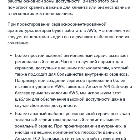
работы основной зоны доступности. Вместо этого они
помогают хранить важные для клиента или бизнеса данные
в нескольких местоположениях.
При проектировании сервисноориентированной
архитектуры, которая будет работать в AWS, мы поняли, что
следует использовать один из следующих шаблонов или их
сочетание.
Более простой шаблон: региональный сервис вызывает
региональный сервис. Часто это лучший вариант для
сервисов, доступных внешним пользователям, который
также подходит для большинства внутренних сервисов.
Например, при создании сервисов приложений более
высокого уровня в AWS, таких как Amazon API Gateway и
бессерверные технологии AWS, мы используем этот
шаблон для обеспечения высокой доступности даже в
случае сбоя зоны доступности.
Более сложный шаблон: региональный сервис вызывает
зональный сервис или зональный сервис вызывает
зональный сервис. При проектировании внутренних, а
иногда и внешних компонентов плоскости данных в
Amazon EC2 (например, сетевых устройств или другой