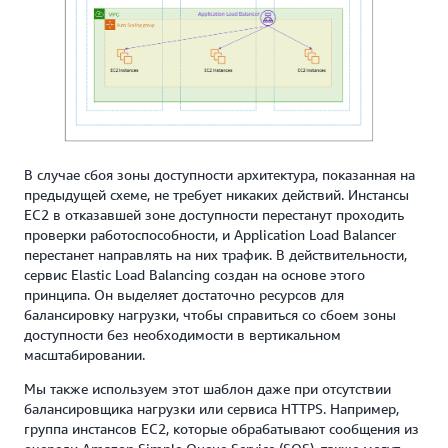
В случае сбоя зоны доступности архитектура, показанная на
предыдущей схеме, не требует никаких действий. Инстансы
EC2 в отказавшей зоне доступности перестанут проходить
проверки работоспособности, и Application Load Balancer
перестанет направлять на них трафик. В действительности,
сервис Elastic Load Balancing создан на основе этого
принципа. Он выделяет достаточно ресурсов для
балансировку нагрузки, чтобы справиться со сбоем зоны
доступности без необходимости в вертикальном
масштабировании.
Мы также используем этот шаблон даже при отсутствии
балансировщика нагрузки или сервиса HTTPS. Например,
группа инстансов EC2, которые обрабатывают сообщения из