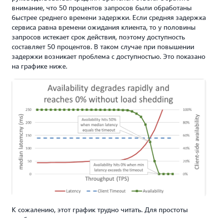
внимание, что 50 процентов запросов были обработаны
быстрее среднего времени задержки. Если средняя задержка
сервиса равна времени ожидания клиента, то у половины
запросов истекает срок действия, поэтому доступность
составляет 50 процентов. В таком случае при повышении
задержки возникает проблема с доступностью. Это показано
на графике ниже.
К сожалению, этот график трудно читать. Для простоты