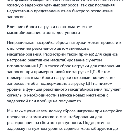
ужасную задержку удачных запросов, так как последняя
недостаточно представлена из-за быстрого отклонения
запросов.
Влияние сброса нагрузки на автоматическое
масштабирование и зоны доступности
Неправильная настройка сброса нагрузки может привести к
отключению реактивного автоматического
масштабирования. Рассмотрим такой пример: для сервиса
настроено реактивное масштабирование с учетом
использования ЦП, а также сброс нагрузки для отклонения
запросов при примерно такой же загрузке ЦП. В этом
примере система сброса нагрузки сокращает количество
запросов, чтобы поддерживать загрузку ЦП на низком
уровне, а функция реактивного масштабирования получает
сигналы о необходимости запуска новых инстансов с
задержкой или вообще не получает их.
Мы также учитываем логику сброса нагрузки при настройке
пределов автоматического масштабирования для
реагирования на сбои зон доступности. Поддерживая
задержку на нужном уровне, сервисы масштабируются до