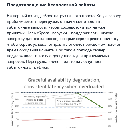
Предотвращение бесполезной работы
На первый взгляд, сброс нагрузки – это просто. Когда сервер
приближается к перегрузке, он начинает отклонять
избыточные запросы, чтобы сосредоточиться на уже
принятых. Цель сброса нагрузки – поддерживать низкую
задержку для тех запросов, которые сервер решит принять,
чтобы сервис успевал отправить отклик, прежде чем истечет
время ожидания клиента. При таком подходе сервер
поддерживает высокую доступность для принимаемых
запросов. Перегрузка влияет только на доступность
избыточного трафика.