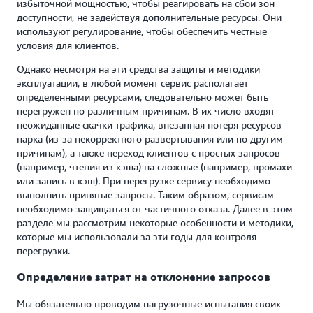
избыточной мощностью, чтобы реагировать на сбои зон
доступности, не задействуя дополнительные ресурсы. Они
используют регулирование, чтобы обеспечить честные
условия для клиентов.
Однако несмотря на эти средства защиты и методики
эксплуатации, в любой момент сервис располагает
определенными ресурсами, следовательно может быть
перегружен по различным причинам. В их число входят
неожиданные скачки трафика, внезапная потеря ресурсов
парка (из-за некорректного развертывания или по другим
причинам), а также переход клиентов с простых запросов
(например, чтения из кэша) на сложные (например, промахи
или запись в кэш). При перегрузке сервису необходимо
выполнить принятые запросы. Таким образом, сервисам
необходимо защищаться от частичного отказа. Далее в этом
разделе мы рассмотрим некоторые особенности и методики,
которые мы использовали за эти годы для контроля
перегрузки.
Определение затрат на отклонение запросов
Мы обязательно проводим нагрузочные испытания своих