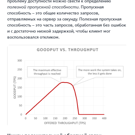
проблему доступности можно свести к определению
. Пропускная
полезной
пропускной способности
способность – это общее количество запросов,
отправляемых на сервер за секунду. Полезная пропускная
способность – это часть запросов, обработанная без ошибок
и с достаточно низкой задержкой, чтобы клиент мог
воспользовался откликом.