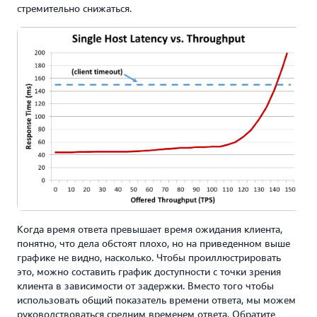
стремительно снижаться.
Когда время ответа превышает время ожидания клиента,
понятно, что дела обстоят плохо, но на приведенном выше
графике не видно, насколько. Чтобы проиллюстрировать
это, можно составить график доступности с точки зрения
клиента в зависимости от задержки. Вместо того чтобы
использовать общий показатель времени ответа, мы можем
руководствоваться средним временем ответа. Обратите