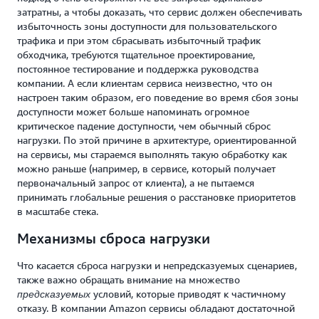
затратны, а чтобы доказать, что сервис должен обеспечивать
избыточность зоны доступности для пользовательского
трафика и при этом сбрасывать избыточный трафик
обходчика, требуются тщательное проектирование,
постоянное тестирование и поддержка руководства
компании. А если клиентам сервиса неизвестно, что он
настроен таким образом, его поведение во время сбоя зоны
доступности может больше напоминать огромное
критическое падение доступности, чем обычный сброс
нагрузки. По этой причине в архитектуре, ориентированной
на сервисы, мы стараемся выполнять такую обработку как
можно раньше (например, в сервисе, который получает
первоначальный запрос от клиента), а не пытаемся
принимать глобальные решения о расстановке приоритетов
в масштабе стека.
Механизмы сброса нагрузки
Что касается сброса нагрузки и непредсказуемых сценариев,
также важно обращать внимание на множество
условий, которые приводят к частичному
предсказуемых
отказу. В компании Amazon сервисы обладают достаточной