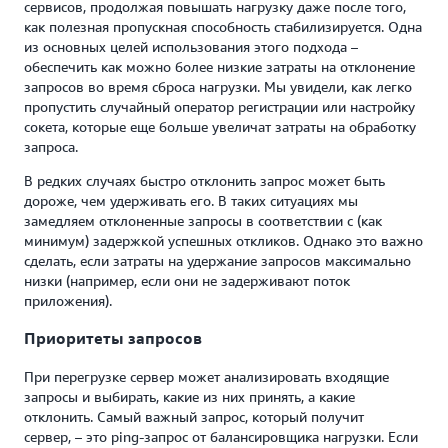
сервисов, продолжая повышать нагрузку даже после того,
как полезная пропускная способность стабилизируется. Одна
из основных целей использования этого подхода –
обеспечить как можно более низкие затраты на отклонение
запросов во время сброса нагрузки. Мы увидели, как легко
пропустить случайный оператор регистрации или настройку
сокета, которые еще больше увеличат затраты на обработку
запроса.
В редких случаях быстро отклонить запрос может быть
дороже, чем удерживать его. В таких ситуациях мы
замедляем отклоненные запросы в соответствии с (как
минимум) задержкой успешных откликов. Однако это важно
сделать, если затраты на удержание запросов максимально
низки (например, если они не задерживают поток
приложения).
Приоритеты запросов
При перегрузке сервер может анализировать входящие
запросы и выбирать, какие из них принять, а какие
отклонить. Самый важный запрос, который получит
сервер, – это ping-запрос от балансировщика нагрузки. Если