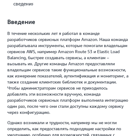
сведения
Введение
В течение нескольких лет я работал в команде
разработчиков сервисных платформ Amazon. Наша команда
разрабатывала инструменты, которые помогали владельцам
сервисов AWS, например Amazon Route 53 и Elastic Load
Balancing, быстрее создавать сервисы, а клиентам –
вызывать их. Другие команды Amazon предоставляли
владельцам сервисов такие функциональные возможности,
как измерение показателей, аутентификация и мониторинг, а
также создание клиентских библиотек и документации.
Чтобы администраторам сервисов не приходилось
добавлять эти возможности вручную, команда
разработчиков сервисных платформ выполнила интеграцию
один раз, после чего они стали доступны каждому сервису
через конфигурацию.
Однако возникали и трудности, например мы не могли
определить, как предоставлять подходящие настройки по
умолчанию, особенно для возможностей, связанных с