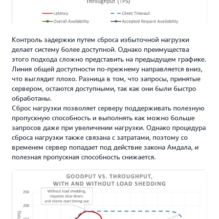
Контроль задержки путем сброса избыточной нагрузки
делает систему более доступной. Однако преимущества
этого подхода сложно представить на предыдущем графике.
Линия общей доступности по-прежнему направляется вниз,
что выглядит плохо. Разница в том, что запросы, принятые
сервером, остаются доступными, так как они были быстро
обработаны.
Сброс нагрузки позволяет серверу поддерживать полезную
пропускную способность и выполнять как можно больше
запросов даже при увеличении нагрузки. Однако процедура
сброса нагрузки также связана с затратами, поэтому со
временем сервер попадает под действие закона Амдала, и
полезная пропускная способность снижается.