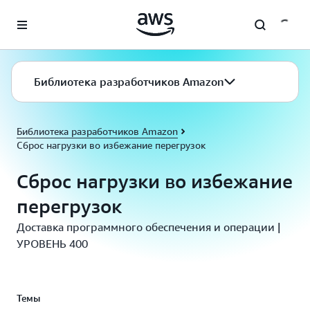
Перейти к главному контенту
Библиотека разработчиков Amazon
Библиотека разработчиков Amazon
Сброс нагрузки во избежание перегрузок
Сброс нагрузки во избежание
перегрузок
Доставка программного обеспечения и операции |
УРОВЕНЬ 400
Темы