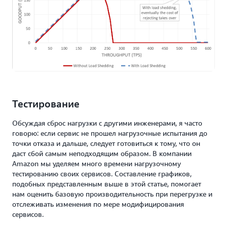
Тестирование
Обсуждая сброс нагрузки с другими инженерами, я часто
говорю: если сервис не прошел нагрузочные испытания до
точки отказа и дальше, следует готовиться к тому, что он
даст сбой самым неподходящим образом. В компании
Amazon мы уделяем много времени нагрузочному
тестированию своих сервисов. Составление графиков,
подобных представленным выше в этой статье, помогает
нам оценить базовую производительность при перегрузке и
отслеживать изменения по мере модифицирования
сервисов.