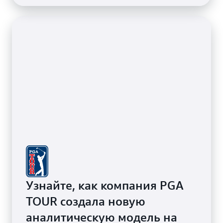
Amazon ECS и AWS Fargate.
Узнайте, как компания PGA
TOUR создала новую
аналитическую модель на