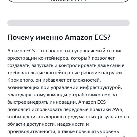
Почему именно Amazon ECS?
Amazon ECS – это полностью управляемый сервис
оркестрации контейнеров, который позволяет
создавать, запускать и контролировать даже самые
требовательные контейнерные рабочие нагрузки.
Кроме того, он избавляет от сложностей,
возникающих при управлении инфраструктурой.
Благодаря этому команды разработчиков могут
быстрее внедрять инновации. Amazon ECS
позволяет использовать передовые практики AWS,
чтобы достигать хорошо продуманных результатов в
области доступности, надежности и
производительности, а также повышать уровень