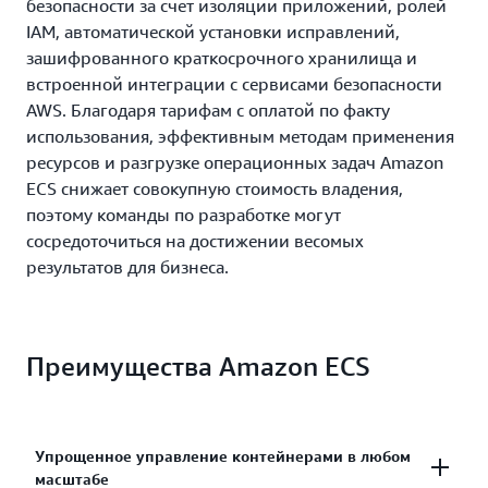
безопасности за счет изоляции приложений, ролей
IAM, автоматической установки исправлений,
зашифрованного краткосрочного хранилища и
встроенной интеграции с сервисами безопасности
AWS. Благодаря тарифам с оплатой по факту
использования, эффективным методам применения
ресурсов и разгрузке операционных задач Amazon
ECS снижает совокупную стоимость владения,
поэтому команды по разработке могут
сосредоточиться на достижении весомых
результатов для бизнеса.
Преимущества Amazon ECS
Упрощенное управление контейнерами в любом
масштабе