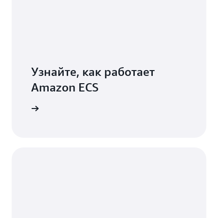
Узнайте, как работает
Amazon ECS
azon ECS