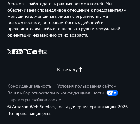
Amazon – работодатель равных возможностей. Мы
обеспечиваем справедливое отношение к представителям
меньшинств, женщинам, лицам с ограниченными
возможностями, ветеранам боевых действий и
представителям любых гендерных групп и сексуальной
ориентации независимо от их возраста.
К началу
Конфиденциальность
Условия пользования сайтом
Ваш выбор относительно конфиденциальности
Параметры файлов cookie
© Amazon Web Services, Inc. и дочерние организации, 2026.
Все права защищены.