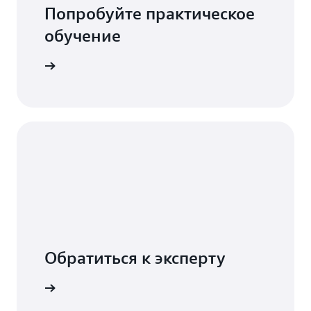
Попробуйте практическое
обучение
оводства
Обратиться к эксперту
м продаж