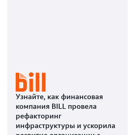
Узнайте, как финансовая
компания BILL провела
рефакторинг
инфраструктуры и ускорила