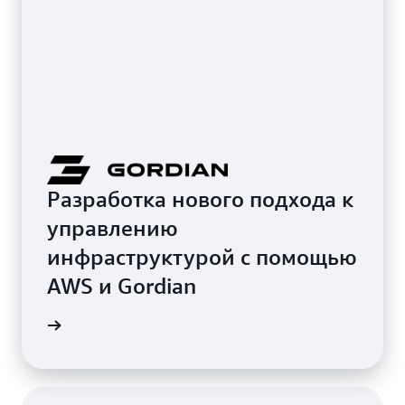
Разработка нового подхода к
управлению
инфраструктурой с помощью
AWS и Gordian
ordian