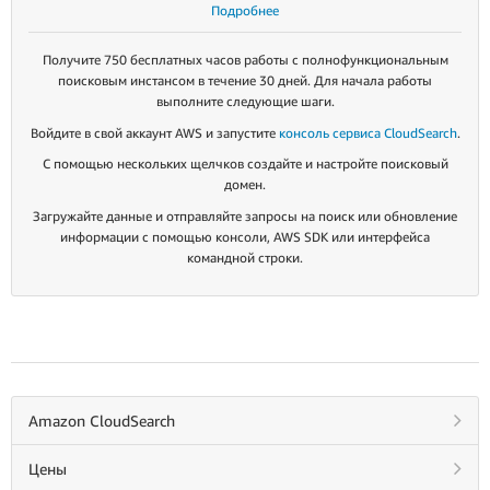
Подробнее
Получите 750 бесплатных часов работы с полнофункциональным
поисковым инстансом в течение 30 дней. Для начала работы
выполните следующие шаги.
Войдите в свой аккаунт AWS и запустите
консоль сервиса CloudSearch
.
С помощью нескольких щелчков создайте и настройте поисковый
домен.
Загружайте данные и отправляйте запросы на поиск или обновление
информации с помощью консоли, AWS SDK или интерфейса
командной строки.
Amazon CloudSearch
Цены