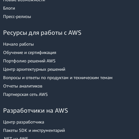
Блоги
Пресс‑релизы
Ресурсы для работы с AWS
Начало работы
Обучение и сертификация
Портфолио решений AWS
Центр архитектурных решений
Вопросы и ответы по продуктам и техническим темам
Отчеты аналитиков
Партнерская сеть AWS
Разработчики на AWS
Центр разработчика
Пакеты SDK и инструментарий
.NET на AWS