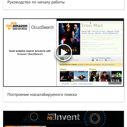
Руководство по началу работы
57:18
Построение масштабируемого поиска