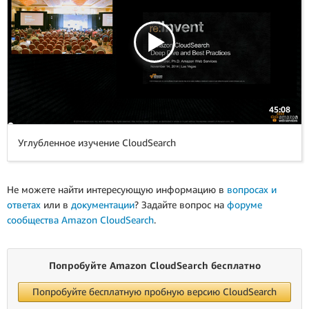
45:08
Углубленное изучение CloudSearch
Не можете найти интересующую информацию в
вопросах и
ответах
или в
документации
? Задайте вопрос на
форуме
сообщества Amazon CloudSearch
.
Попробуйте Amazon CloudSearch бесплатно
Попробуйте бесплатную пробную версию CloudSearch