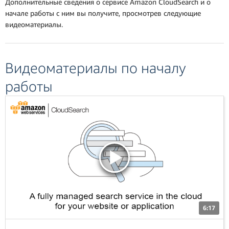
Дополнительные сведения о сервисе Amazon CloudSearch и о
начале работы с ним вы получите, просмотрев следующие
видеоматериалы.
Видеоматериалы по началу
работы
6:17