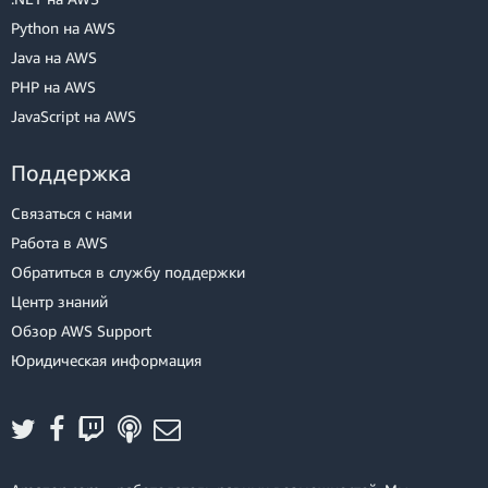
Python на AWS
Java на AWS
PHP на AWS
JavaScript на AWS
Поддержка
Связаться с нами
Работа в AWS
Обратиться в службу поддержки
Центр знаний
Обзор AWS Support
Юридическая информация