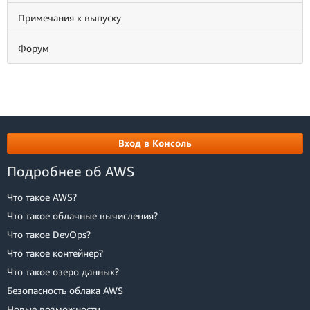
Примечания к выпуску
Форум
Вход в Консоль
Подробнее об AWS
Что такое AWS?
Что такое облачные вычисления?
Что такое DevOps?
Что такое контейнер?
Что такое озеро данных?
Безопасность облака AWS
Новые возможности