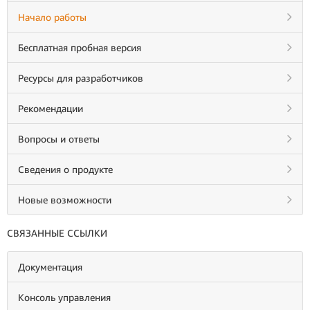
Начало работы
Бесплатная пробная версия
Ресурсы для разработчиков
Рекомендации
Вопросы и ответы
Сведения о продукте
Новые возможности
СВЯЗАННЫЕ ССЫЛКИ
Документация
Консоль управления