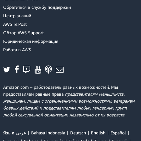
Обратиться в службу поддержки
Центр знаний
AWS re:Post
Обзор AWS Support
Юридическая информация
Работа в AWS
Amazon.com – работодатель равных возможностей. Мы
предоставляем равные права
представителям меньшинств,
женщинам, лицам с ограниченными возможностями, ветеранам
боевых действий и представителям любых гендерных групп
любой сексуальной ориентации независимо от их возраста
.
Язык
عربي
Bahasa Indonesia
Deutsch
English
Español