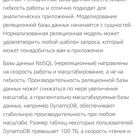
гибкость работы и отлично подходят для
аналитических приложений. Моделирование
реляционной базы данных начинается с сущностей.
Нормализованная реляционная модель может
удовлетворить любой шаблон запроса, который
может понадобиться вам в приложении.
Базы данных NoSQL (нереляционные) направлены
на скорость работы и масштабирование, а не на
гибкость. Производительность реляционной базы
данных может снижаться по мере увеличения
масштаба, а горизонтально масштабируемые базы
данных, например DynamoDB, обеспечивают
стабильную производительность при любом
масштабе. Размер таблиц некоторых пользователей
DynamoDB превышает 100 ТБ, а скорость чтения и