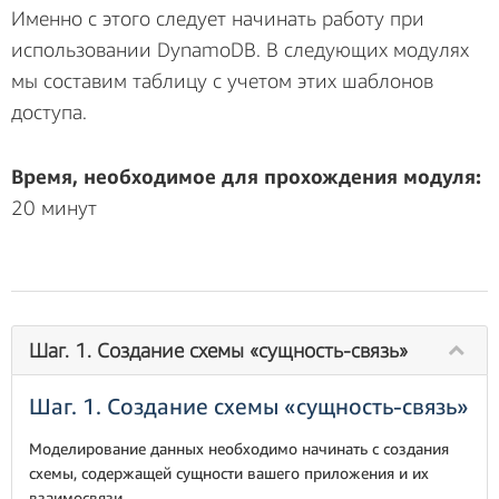
Именно с этого следует начинать работу при
использовании DynamoDB. В следующих модулях
мы составим таблицу с учетом этих шаблонов
доступа.
Время, необходимое для прохождения модуля:
20 минут
Шаг. 1. Создание схемы «сущность-связь»
Шаг. 1. Создание схемы «сущность-связь»
Моделирование данных необходимо начинать с создания
схемы, содержащей сущности вашего приложения и их
взаимосвязи.