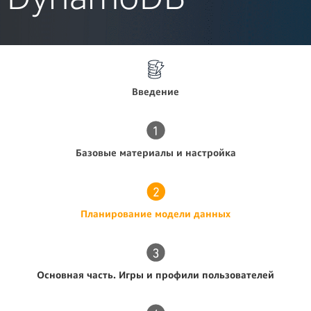
Введение
Базовые материалы и настройка
Планирование модели данных
Основная часть. Игры и профили пользователей