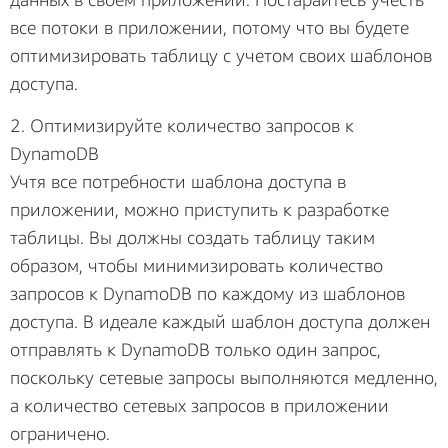
все потоки в приложении, потому что вы будете
оптимизировать таблицу с учетом своих шаблонов
доступа.
2. Оптимизируйте количество запросов к
DynamoDB
Учтя все потребности шаблона доступа в
приложении, можно приступить к разработке
таблицы. Вы должны создать таблицу таким
образом, чтобы минимизировать количество
запросов к DynamoDB по каждому из шаблонов
доступа. В идеале каждый шаблон доступа должен
отправлять к DynamoDB только один запрос,
поскольку сетевые запросы выполняются медленно,
а количество сетевых запросов в приложении
ограничено.