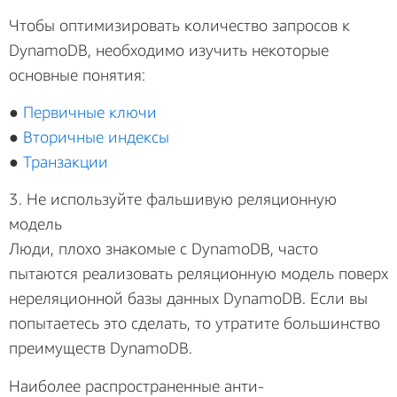
Чтобы оптимизировать количество запросов к
DynamoDB, необходимо изучить некоторые
основные понятия:
●
Первичные ключи
●
Вторичные индексы
●
Транзакции
3. Не используйте фальшивую реляционную
модель
Люди, плохо знакомые с DynamoDB, часто
пытаются реализовать реляционную модель поверх
нереляционной базы данных DynamoDB. Если вы
попытаетесь это сделать, то утратите большинство
преимуществ DynamoDB.
Наиболее распространенные анти-