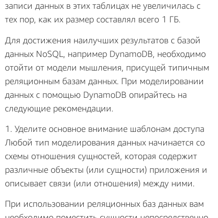
записи данных в этих таблицах не увеличилась с
тех пор, как их размер составлял всего 1 ГБ.
Для достижения наилучших результатов с базой
данных NoSQL, например DynamoDB, необходимо
отойти от модели мышления, присущей типичным
реляционным базам данных. При моделировании
данных с помощью DynamoDB опирайтесь на
следующие рекомендации.
1. Уделите основное внимание шаблонам доступа
Любой тип моделирования данных начинается со
схемы отношения сущностей, которая содержит
различные объекты (или сущности) приложения и
описывает связи (или отношения) между ними.
При использовании реляционных баз данных вам
необходимо поместить сущности непосредственно