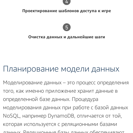
Проектирование шаблонов доступа к игре
Очистка данных и дальнейшие шаги
Планирование модели данных
Моделирование данных – это процесс определения
того, как именно приложение хранит данные в
определенной базе данных. Процедура
моделирования данных при работе с базой данных
NoSQL, например DynamoDB, отличается от той,
которая используется с реляционными базами
данных. Реляционные базы данных обеспечивают