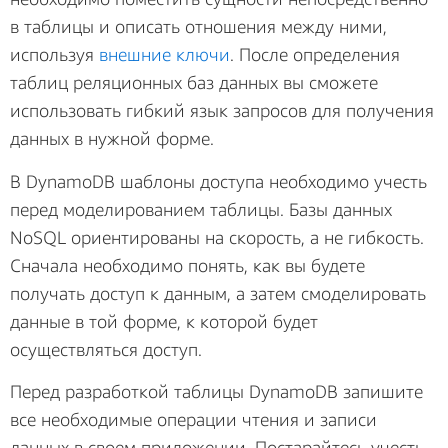
в таблицы и описать отношения между ними,
используя
внешние ключи
. После определения
таблиц реляционных баз данных вы сможете
использовать гибкий язык запросов для получения
данных в нужной форме.
В DynamoDB шаблоны доступа необходимо учесть
перед моделированием таблицы. Базы данных
NoSQL ориентированы на скорость, а не гибкость.
Сначала необходимо понять, как вы будете
получать доступ к данным, а затем смоделировать
данные в той форме, к которой будет
осуществляться доступ.
Перед разработкой таблицы DynamoDB запишите
все необходимые операции чтения и записи
данных в своем приложении. Постарайтесь учесть