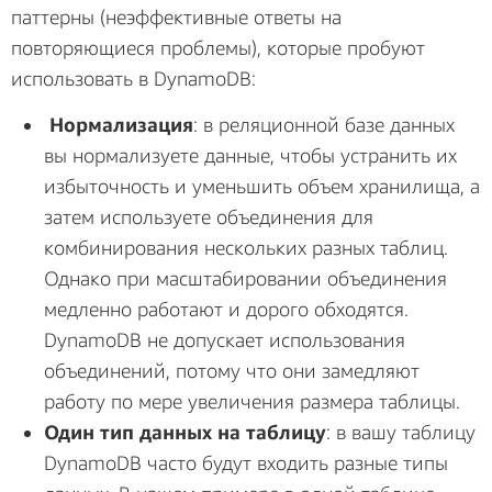
паттерны (неэффективные ответы на
повторяющиеся проблемы), которые пробуют
использовать в DynamoDB:
Нормализация
: в реляционной базе данных
вы нормализуете данные, чтобы устранить их
избыточность и уменьшить объем хранилища, а
затем используете объединения для
комбинирования нескольких разных таблиц.
Однако при масштабировании объединения
медленно работают и дорого обходятся.
DynamoDB не допускает использования
объединений, потому что они замедляют
работу по мере увеличения размера таблицы.
Один тип данных на таблицу
: в вашу таблицу
DynamoDB часто будут входить разные типы