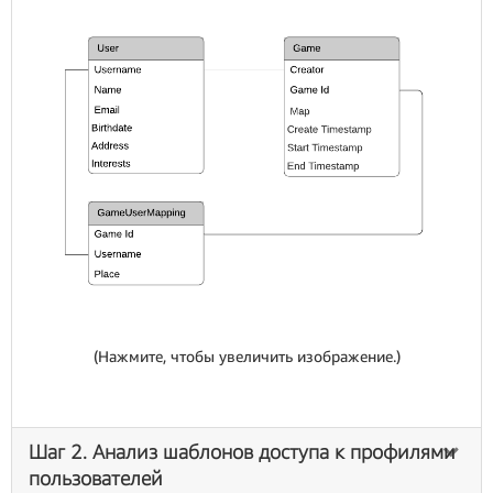
(Нажмите, чтобы увеличить изображение.)
Шаг 2. Анализ шаблонов доступа к профилями
пользователей