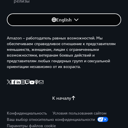
релизы
English
Amazon – работодатель равных возможностей. Мы
обеспечиваем справедливое отношение к представителям
меньшинств, женщинам, лицам с ограниченными
возможностями, ветеранам боевых действий и
представителям любых гендерных групп и сексуальной
ориентации независимо от их возраста.
К началу
Конфиденциальность
Условия пользования сайтом
Ваш выбор относительно конфиденциальности
Параметры файлов cookie