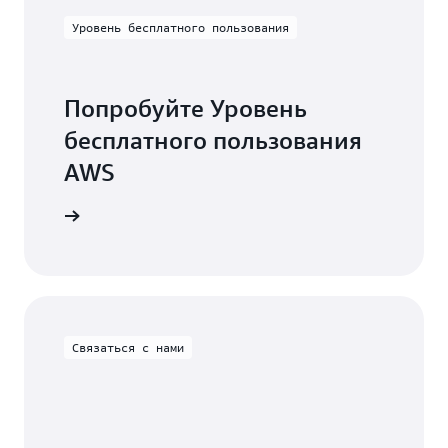
Уровень бесплатного пользования
Попробуйте Уровень
бесплатного пользования
AWS
истрация
Связаться с нами