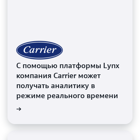
С помощью платформы Lynx
компания Carrier может
получать аналитику в
режиме реального времени
ндации