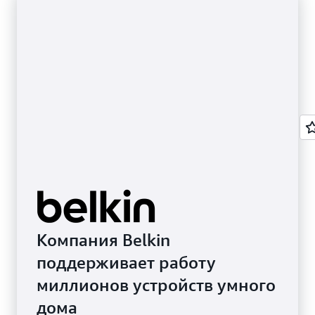
Компания Belkin
поддерживает работу
миллионов устройств умного
дома