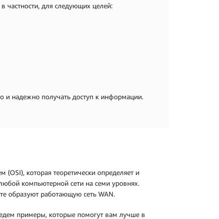
в частности, для следующих целей:
 и надежно получать доступ к информации.
 (OSI), которая теоретически определяет и
любой компьютерной сети на семи уровнях.
сте образуют работающую сеть WAN.
ведем примеры, которые помогут вам лучше в