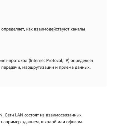
 определяет, как взаимодействуют каналы
ет-протокол (Internet Protocol, IP) определяет
, передачи, маршрутизации и приема данных.
. Сети LAN состоят из взаимосвязанных
, например зданием, школой или офисом.