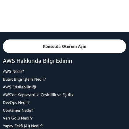
Konsolda Oturum Açın
AWS Hakkında Bilgi Edinin
AWS Nedir?
Bulut Bilgi İşlem Nedir?
AWS Erişilebilirliği
AWS'de Kapsayıcılık, Çeşitlilik ve Eşitlik
DevOps Nedir?
Container Nedir?
Veri Gölü Nedir?
Yapay Zekâ (AI) Nedir?