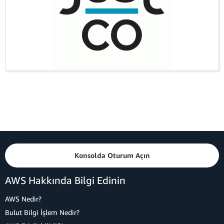
Konsolda Oturum Açın
AWS Hakkında Bilgi Edinin
AWS Nedir?
Bulut Bilgi İşlem Nedir?