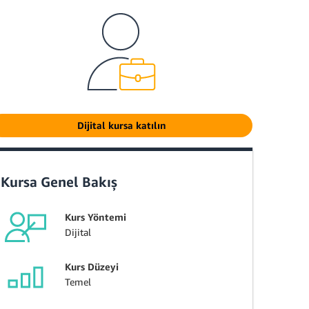
Dijital kursa katılın
Kursa Genel Bakış
Kurs Yöntemi
Dijital
Kurs Düzeyi
Temel