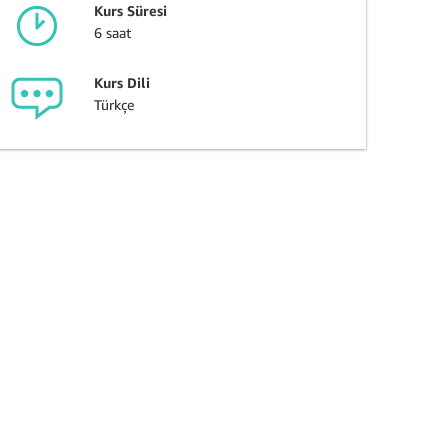
Kurs Süresi
6 saat
Kurs Dili
Türkçe