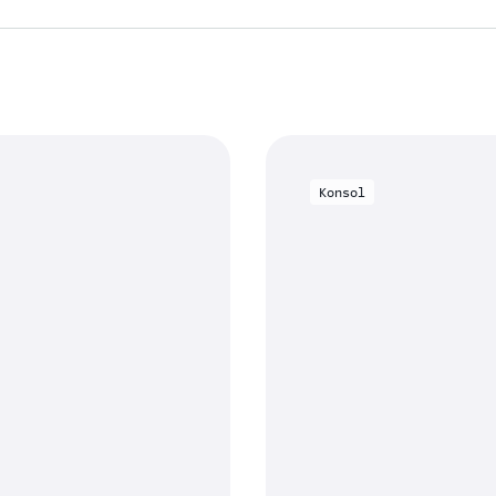
Konsol