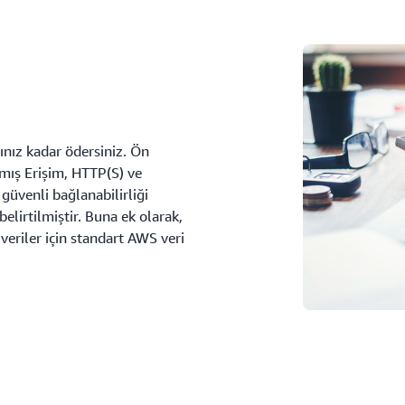
ınız kadar ödersiniz. Ön
mış Erişim, HTTP(S) ve
güvenli bağlanabilirliği
belirtilmiştir. Buna ek olarak,
veriler için standart AWS veri