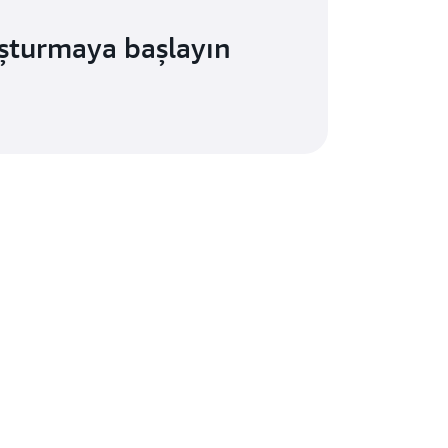
şturmaya başlayın