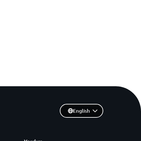
English