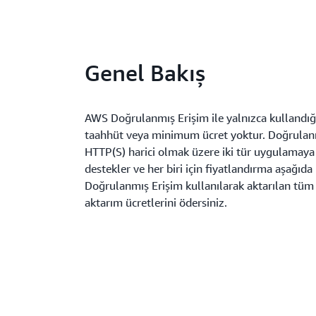
Genel Bakış
AWS Doğrulanmış Erişim ile yalnızca kullandığ
taahhüt veya minimum ücret yoktur. Doğrulan
HTTP(S) harici olmak üzere iki tür uygulamaya 
destekler ve her biri için fiyatlandırma aşağıda 
Doğrulanmış Erişim kullanılarak aktarılan tüm 
aktarım ücretlerini ödersiniz.