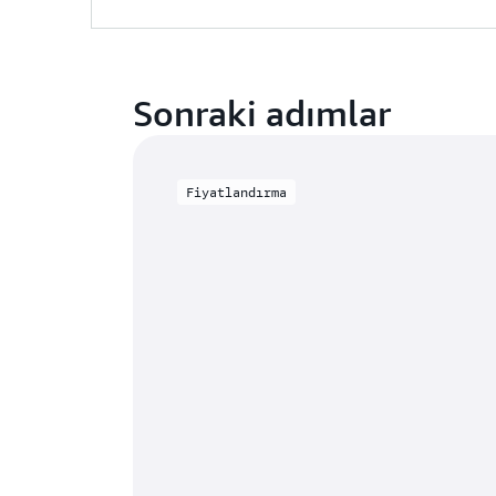
Sonraki adımlar
Fiyatlandırma