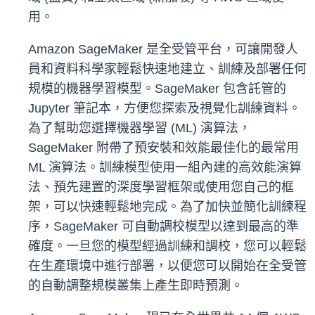
用。
Amazon SageMaker 是全受管平台，可讓開發人
員和資料科學家輕鬆快速地建立、訓練及部署任何
規模的機器學習模型。SageMaker 包含託管的
Jupyter 筆記本，方便您探索及視覺化訓練資料。
為了幫助您選擇機器學習 (ML) 演算法，
SageMaker 附帶了預安裝和效能最佳化的最常用
ML 演算法。訓練模型使用一組內建的高效能演算
法、預先建置的深度學習框架或使用您自己的框
架，可以快速輕鬆地完成。為了加快並簡化訓練程
序，SageMaker 可自動調校模型以達到最高的準
確度。一旦您的模型經過訓練和調校，您可以輕鬆
在生產環境中進行部署，以便您可以開始在全受管
的自動調整規模叢集上產生即時預測。