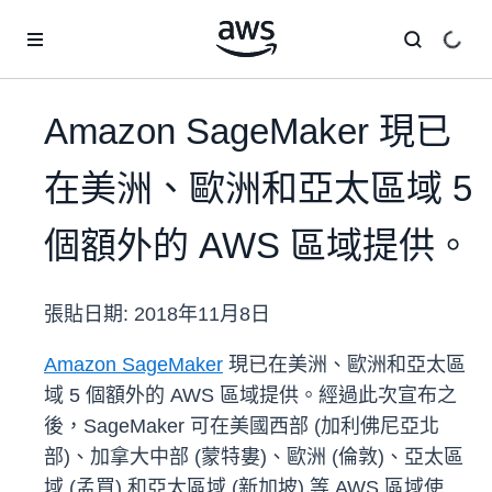
跳至主要內容
Amazon SageMaker 現已
在美洲、歐洲和亞太區域 5
個額外的 AWS 區域提供。
張貼日期:
2018年11月8日
Amazon SageMaker
現已在美洲、歐洲和亞太區
域 5 個額外的 AWS 區域提供。經過此次宣布之
後，SageMaker 可在美國西部 (加利佛尼亞北
部)、加拿大中部 (蒙特婁)、歐洲 (倫敦)、亞太區
域 (孟買) 和亞太區域 (新加坡) 等 AWS 區域使