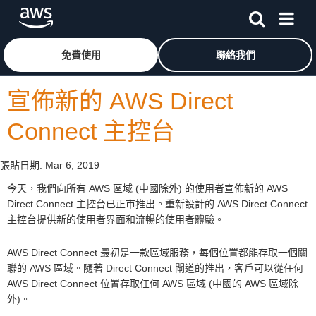
跳至主要內容
按一下這裡可返回 Amazon Web Services 首頁
免費使用
聯絡我們
宣佈新的 AWS Direct
Connect 主控台
張貼日期:
Mar 6, 2019
今天，我們向所有 AWS 區域 (中國除外) 的使用者宣佈新的 AWS
Direct Connect 主控台已正市推出。重新設計的 AWS Direct Connect
主控台提供新的使用者界面和流暢的使用者體驗。
AWS Direct Connect 最初是一款區域服務，每個位置都能存取一個關
聯的 AWS 區域。隨著 Direct Connect 閘道的推出，客戶可以從任何
AWS Direct Connect 位置存取任何 AWS 區域 (中國的 AWS 區域除
外)。