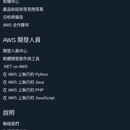
架構中心
產品和技術常見問答集
分析師報告
AWS 合作夥伴
AWS 開發人員
開發人員中心
軟體開發套件與工具
.NET on AWS
在 AWS 上執行的 Python
在 AWS 上執行的 Java
在 AWS 上執行的 PHP
在 AWS 上執行的 JavaScript
說明
聯絡我們