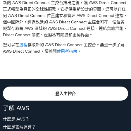
新的 AWS Direct Connect 主控台推出之後，讓 AWS Direct Connect
正式轉型為真正的全球性服務。它提供重新設計的界面，您可以在任
何 AWS Direct Connect 位置建立和管理 AWS Direct Connect 連接，
但中國除外。經過改進的 AWS Direct Connect 主控台可在一個位置
輕鬆存取跨 AWS 區域的 AWS Direct Connect 連接、連結彙總群組、
Direct Connect 閘道、虛擬私有閘道和虛擬界面。
您可以在
這裡
存取新的 AWS Direct Connect 主控台。要進一步了解
AWS Direct Connect，請參閱
使用者指南
。
登入主控台
了解 AWS
什麼是 AWS？
什麼是雲端運算？