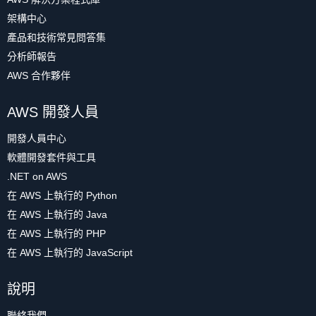
架構中心
產品和技術常見問答集
分析師報告
AWS 合作夥伴
AWS 開發人員
開發人員中心
軟體開發套件與工具
.NET on AWS
在 AWS 上執行的 Python
在 AWS 上執行的 Java
在 AWS 上執行的 PHP
在 AWS 上執行的 JavaScript
說明
聯絡我們