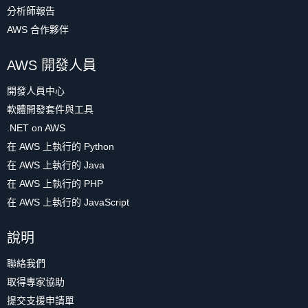
分析師報告
AWS 合作夥伴
AWS 開發人員
開發人員中心
軟體開發套件與工具
.NET on AWS
在 AWS 上執行的 Python
在 AWS 上執行的 Java
在 AWS 上執行的 PHP
在 AWS 上執行的 JavaScript
說明
聯絡我們
取得專家協助
提交支援申請單