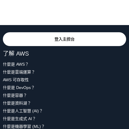
登入主控台
了解 AWS
什麼是 AWS？
什麼是雲端運算？
AWS 可存取性
什麼是 DevOps？
什麼是容器？
什麼是資料湖？
什麼是人工智慧 (AI)？
什麼是生成式 AI？
什麼是機器學習 (ML)？