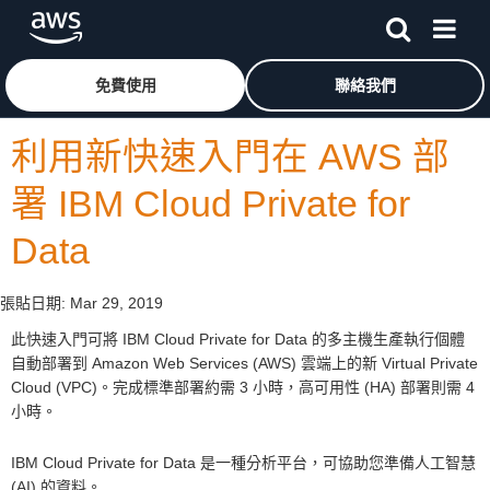
跳至主要內容
按一下這裡可返回 Amazon Web Services 首頁
免費使用
聯絡我們
利用新快速入門在 AWS 部
署 IBM Cloud Private for
Data
張貼日期:
Mar 29, 2019
此快速入門可將 IBM Cloud Private for Data 的多主機生產執行個體
自動部署到 Amazon Web Services (AWS) 雲端上的新 Virtual Private
Cloud (VPC)。完成標準部署約需 3 小時，高可用性 (HA) 部署則需 4
小時。
IBM Cloud Private for Data 是一種分析平台，可協助您準備人工智慧
(AI) 的資料。