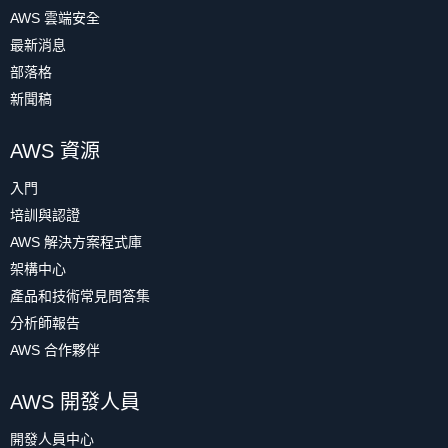
AWS 雲端安全
最新消息
部落格
新聞稿
AWS 資源
入門
培訓與認證
AWS 解決方案程式庫
架構中心
產品和技術常見問答集
分析師報告
AWS 合作夥伴
AWS 開發人員
開發人員中心