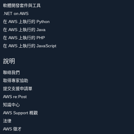
軟體開發套件與工具
.NET on AWS
在 AWS 上執行的 Python
在 AWS 上執行的 Java
在 AWS 上執行的 PHP
在 AWS 上執行的 JavaScript
說明
聯絡我們
取得專家協助
提交支援申請單
AWS re:Post
知識中心
AWS Support 概觀
法律
AWS 徵才