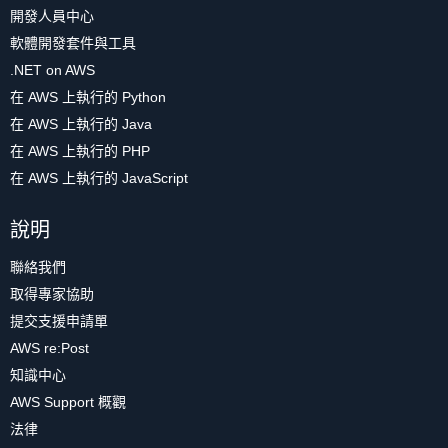
開發人員中心
軟體開發套件與工具
.NET on AWS
在 AWS 上執行的 Python
在 AWS 上執行的 Java
在 AWS 上執行的 PHP
在 AWS 上執行的 JavaScript
說明
聯絡我們
取得專家協助
提交支援申請單
AWS re:Post
知識中心
AWS Support 概觀
法律