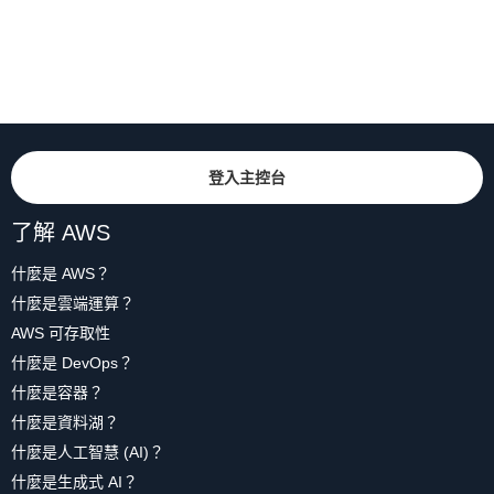
登入主控台
了解 AWS
什麼是 AWS？
什麼是雲端運算？
AWS 可存取性
什麼是 DevOps？
什麼是容器？
什麼是資料湖？
什麼是人工智慧 (AI)？
什麼是生成式 AI？