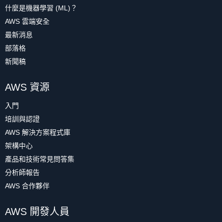
什麼是機器學習 (ML)？
AWS 雲端安全
最新消息
部落格
新聞稿
AWS 資源
入門
培訓與認證
AWS 解決方案程式庫
架構中心
產品和技術常見問答集
分析師報告
AWS 合作夥伴
AWS 開發人員