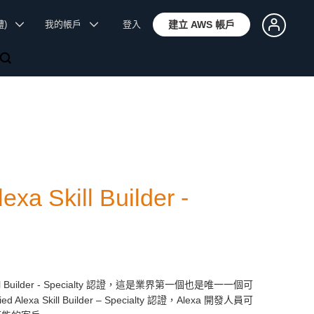
體)
我的帳戶
登入
建立 AWS 帳戶
 Skill Builder -
a Skill Builder - Specialty 認證，這是業界第一個也是唯一一個可
a Skill Builder – Specialty 認證，Alexa 開發人員可