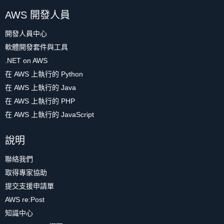
AWS 開發人員
開發人員中心
軟體開發套件與工具
.NET on AWS
在 AWS 上執行的 Python
在 AWS 上執行的 Java
在 AWS 上執行的 PHP
在 AWS 上執行的 JavaScript
說明
聯絡我們
取得專家協助
提交支援申請單
AWS re:Post
知識中心