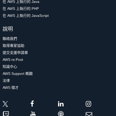
在 AWS 上執行的 Java
在 AWS 上執行的 PHP
在 AWS 上執行的 JavaScript
說明
聯絡我們
取得專家協助
提交支援申請單
AWS re:Post
知識中心
AWS Support 概觀
法律
AWS 徵才