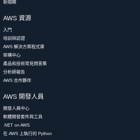
新聞稿
AWS 資源
入門
培訓與認證
AWS 解決方案程式庫
架構中心
產品和技術常見問答集
分析師報告
AWS 合作夥伴
AWS 開發人員
開發人員中心
軟體開發套件與工具
.NET on AWS
在 AWS 上執行的 Python