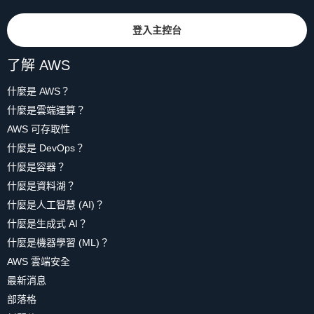
登入主控台
了解 AWS
什麼是 AWS？
什麼是雲端運算？
AWS 可存取性
什麼是 DevOps？
什麼是容器？
什麼是資料湖？
什麼是人工智慧 (AI)？
什麼是生成式 AI？
什麼是機器學習 (ML)？
AWS 雲端安全
最新消息
部落格