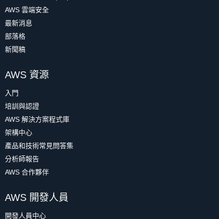
AWS 雲端安全
最新消息
部落格
新聞稿
AWS 資源
入門
培訓與認證
AWS 解決方案程式庫
架構中心
產品和技術常見問答集
分析師報告
AWS 合作夥伴
AWS 開發人員
開發人員中心