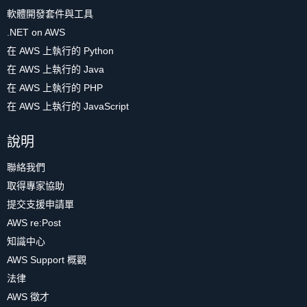
軟體開發套件與工具
.NET on AWS
在 AWS 上執行的 Python
在 AWS 上執行的 Java
在 AWS 上執行的 PHP
在 AWS 上執行的 JavaScript
說明
聯絡我們
取得專家協助
提交支援申請單
AWS re:Post
知識中心
AWS Support 概觀
法律
AWS 徵才