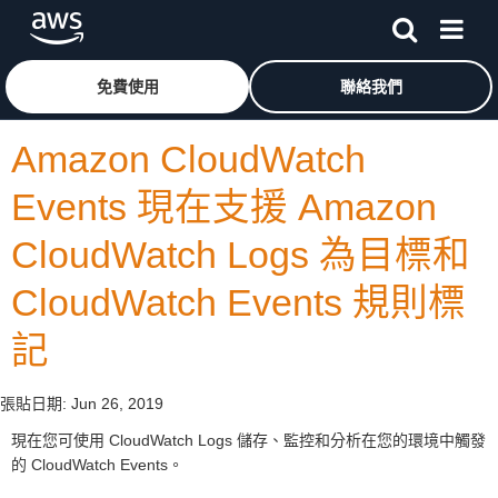
跳至主要內容
按一下這裡可返回 Amazon Web Services 首頁
免費使用
聯絡我們
Amazon CloudWatch
Events 現在支援 Amazon
CloudWatch Logs 為目標和
CloudWatch Events 規則標
記
張貼日期:
Jun 26, 2019
現在您可使用 CloudWatch Logs 儲存、監控和分析在您的環境中觸發
的 CloudWatch Events。