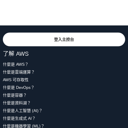
登入主控台
了解 AWS
什麼是 AWS？
什麼是雲端運算？
AWS 可存取性
什麼是 DevOps？
什麼是容器？
什麼是資料湖？
什麼是人工智慧 (AI)？
什麼是生成式 AI？
什麼是機器學習 (ML)？