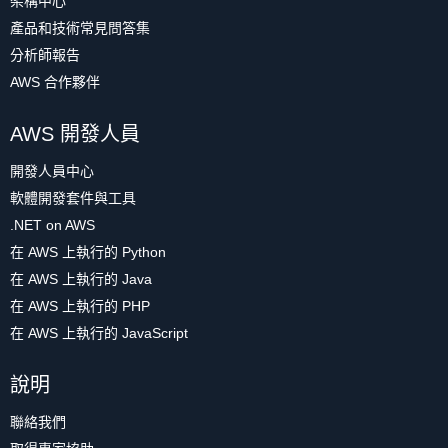
架構中心
產品和技術常見問答集
分析師報告
AWS 合作夥伴
AWS 開發人員
開發人員中心
軟體開發套件與工具
.NET on AWS
在 AWS 上執行的 Python
在 AWS 上執行的 Java
在 AWS 上執行的 PHP
在 AWS 上執行的 JavaScript
說明
聯絡我們